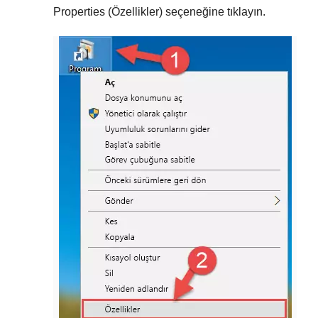
Properties (Özellikler)
seçeneğine tıklayın.