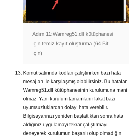
Adım 11:
Wamreg51.dll kütüphanesi
için temiz kayıt oluşturma (64 Bit
için)
Komut satırında kodları çalıştırırken bazı hata
mesajları ile karşılaşmış olabilirsiniz. Bu hatalar
Wamreg51.dll
kütüphanesinin kurulumuna mani
olmaz. Yani kurulum tamamlanır fakat bazı
uyumsuzluklardan dolayı hata verebilir.
Bilgisayarınızı yeniden başlattıktan sonra hata
aldığınız uygulamayı tekrar çalıştırmayı
deneyerek kurulumun başarılı olup olmadığını