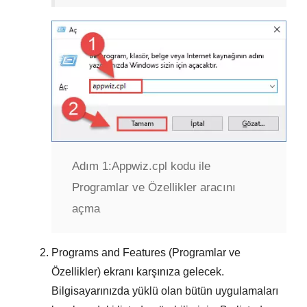
Adım 1:
Appwiz.cpl kodu ile
Programlar ve Özellikler aracını
açma
Programs and Features (Programlar ve
Özellikler)
ekranı karşınıza gelecek.
Bilgisayarınızda yüklü olan bütün uygulamaları