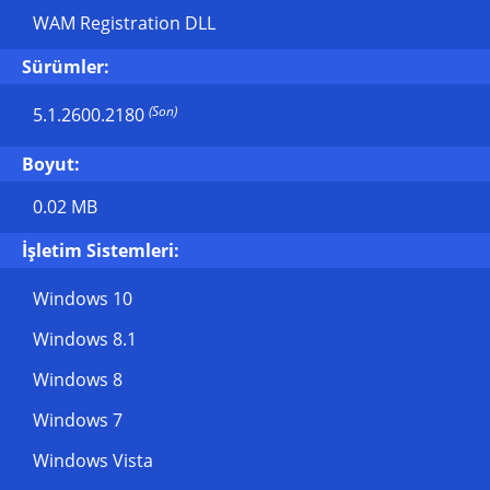
WAM Registration DLL
Sürümler:
(Son)
5.1.2600.2180
Boyut:
0.02 MB
İşletim Sistemleri:
Windows 10
Windows 8.1
Windows 8
Windows 7
Windows Vista