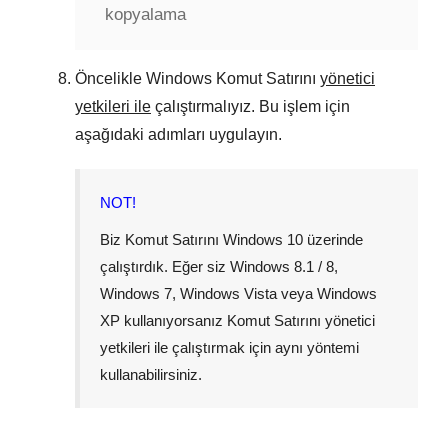
kopyalama
Öncelikle
Windows Komut Satırını
yönetici
yetkileri ile
çalıştırmalıyız. Bu işlem için
aşağıdaki adımları uygulayın.
NOT!
Biz Komut Satırını
Windows 10
üzerinde
çalıştırdık. Eğer siz
Windows 8.1 / 8
,
Windows 7
,
Windows Vista
veya
Windows
XP
kullanıyorsanız Komut Satırını yönetici
yetkileri ile çalıştırmak için aynı yöntemi
kullanabilirsiniz.