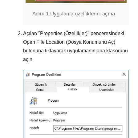
Adım 1:
Uygulama özelliklerini açma
Açılan "
Properties (Özellikler)
" penceresindeki
Open File Location (Dosya Konumunu Aç)
butonuna tıklayarak uygulamanın ana klasörünü
açın.