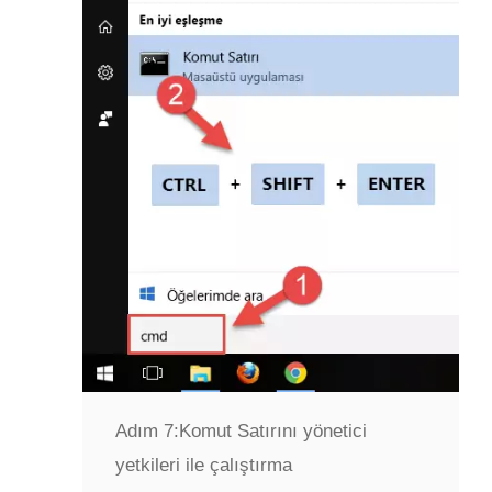
Adım 7:
Komut Satırını yönetici
yetkileri ile çalıştırma