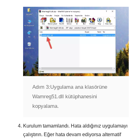
Adım 3:
Uygulama ana klasörüne
Wamreg51.dll kütüphanesini
kopyalama.
Kurulum tamamlandı. Hata aldığınız uygulamayı
çalıştırın. Eğer hata devam ediyorsa alternatif