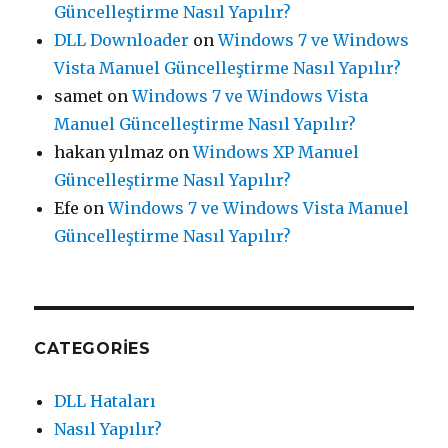
Güncelleştirme Nasıl Yapılır?
DLL Downloader
on
Windows 7 ve Windows
Vista Manuel Güncelleştirme Nasıl Yapılır?
samet
on
Windows 7 ve Windows Vista
Manuel Güncelleştirme Nasıl Yapılır?
hakan yılmaz
on
Windows XP Manuel
Güncelleştirme Nasıl Yapılır?
Efe
on
Windows 7 ve Windows Vista Manuel
Güncelleştirme Nasıl Yapılır?
CATEGORIES
DLL Hataları
Nasıl Yapılır?