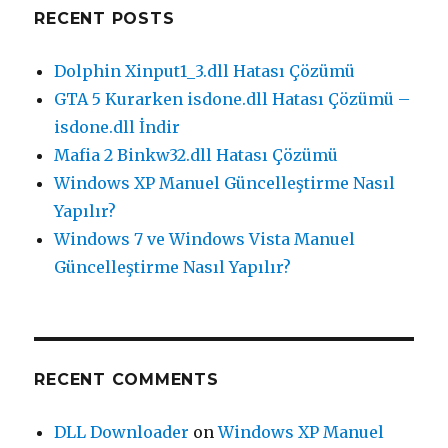
RECENT POSTS
Dolphin Xinput1_3.dll Hatası Çözümü
GTA 5 Kurarken isdone.dll Hatası Çözümü –
isdone.dll İndir
Mafia 2 Binkw32.dll Hatası Çözümü
Windows XP Manuel Güncelleştirme Nasıl
Yapılır?
Windows 7 ve Windows Vista Manuel
Güncelleştirme Nasıl Yapılır?
RECENT COMMENTS
DLL Downloader
on
Windows XP Manuel