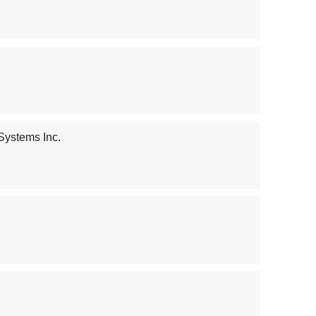
Systems Inc.