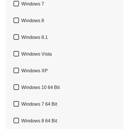

Windows 7

Windows 8

Windows 8.1

Windows Vista

Windows XP

Windows 10 64 Bit

Windows 7 64 Bit

Windows 8 64 Bit