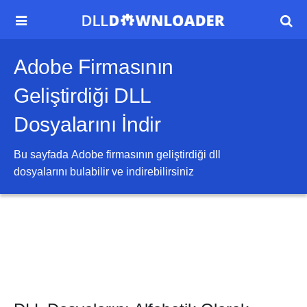


Adobe Firmasının
Geliştirdiği DLL
Dosyalarını İndir
Bu sayfada
Adobe
firmasının geliştirdiği dll
dosyalarını bulabilir ve indirebilirsiniz