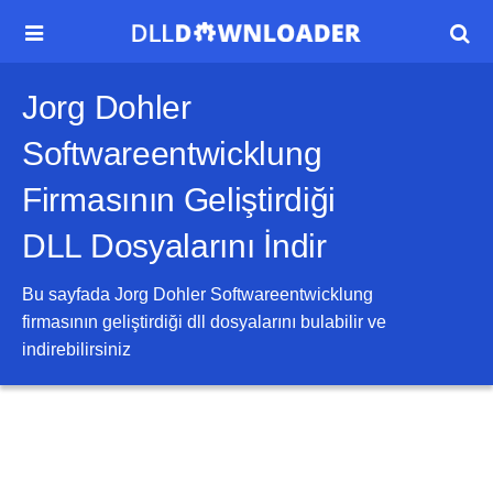


Jorg Dohler
Softwareentwicklung
Firmasının Geliştirdiği
DLL Dosyalarını İndir
Bu sayfada
Jorg Dohler Softwareentwicklung
firmasının geliştirdiği dll dosyalarını bulabilir ve
indirebilirsiniz