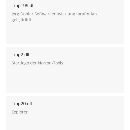
Tipp199.dll
Jorg Dohler Softwareentwicklung tarafından
geliştirildi
Tipp2.dll
Startlogo der Norton-Tools
Tipp20.dll
Explorer