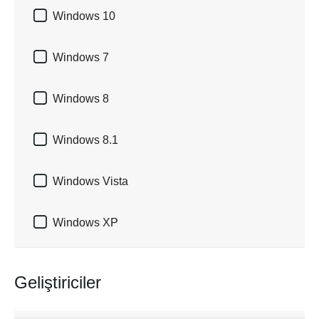

Windows 10

Windows 7

Windows 8

Windows 8.1

Windows Vista

Windows XP
Geliştiriciler