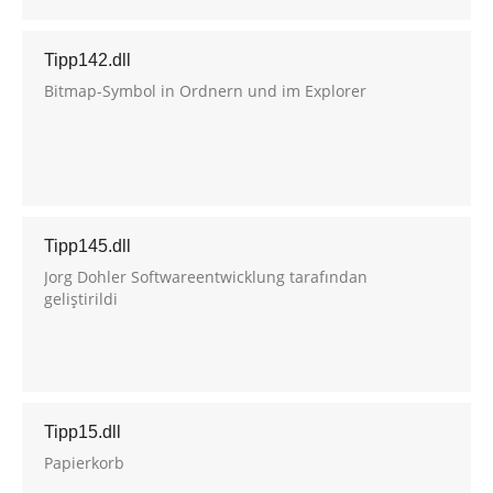
Tipp142.dll
Bitmap-Symbol in Ordnern und im Explorer
Tipp145.dll
Jorg Dohler Softwareentwicklung tarafından
geliştirildi
Tipp15.dll
Papierkorb