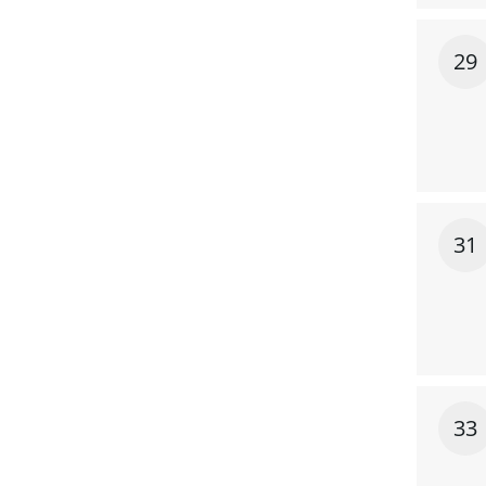
29
31
33