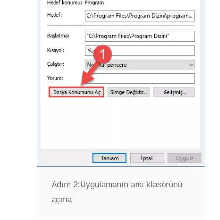
Adım 2:
Uygulamanın ana klasörünü
açma