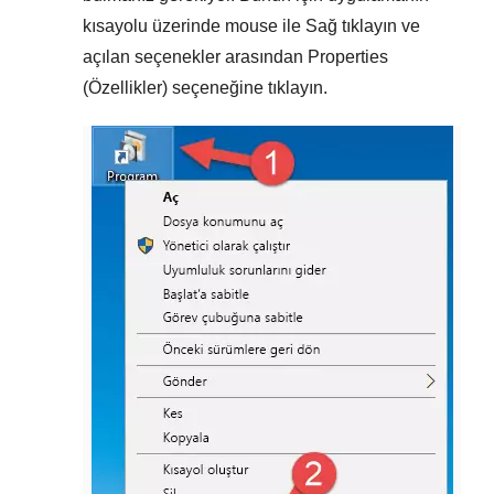
kısayolu üzerinde mouse ile
Sağ tıklayın
ve
açılan seçenekler arasından
Properties
(Özellikler)
seçeneğine tıklayın.