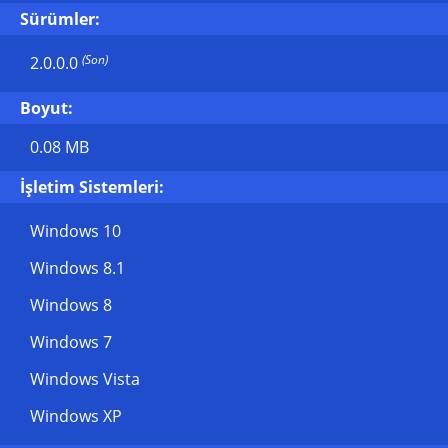
Sürümler:
(Son)
2.0.0.0
Boyut:
0.08 MB
İşletim Sistemleri:
Windows 10
Windows 8.1
Windows 8
Windows 7
Windows Vista
Windows XP