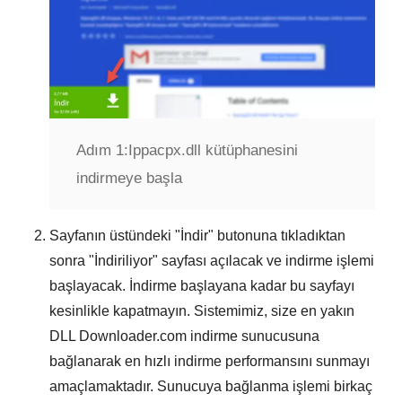
Adım 1:
Ippacpx.dll kütüphanesini
indirmeye başla
Sayfanın üstündeki "
İndir
" butonuna tıkladıktan
sonra "
İndiriliyor
" sayfası açılacak ve indirme işlemi
başlayacak. İndirme başlayana kadar bu sayfayı
kesinlikle kapatmayın. Sistemimiz, size en yakın
DLL Downloader.com
indirme sunucusuna
bağlanarak en hızlı indirme performansını sunmayı
amaçlamaktadır. Sunucuya bağlanma işlemi birkaç