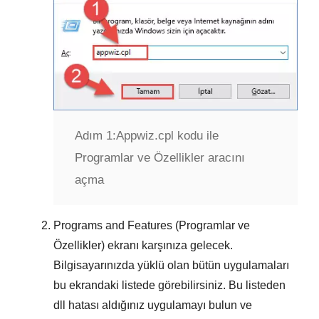
Adım 1:
Appwiz.cpl kodu ile
Programlar ve Özellikler aracını
açma
Programs and Features (Programlar ve
Özellikler)
ekranı karşınıza gelecek.
Bilgisayarınızda yüklü olan bütün uygulamaları
bu ekrandaki listede görebilirsiniz. Bu listeden
dll hatası aldığınız uygulamayı
bulun ve