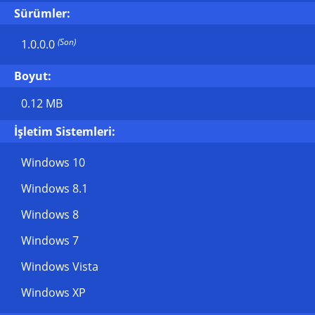
Sürümler:
(Son)
1.0.0.0
Boyut:
0.12 MB
İşletim Sistemleri:
Windows 10
Windows 8.1
Windows 8
Windows 7
Windows Vista
Windows XP