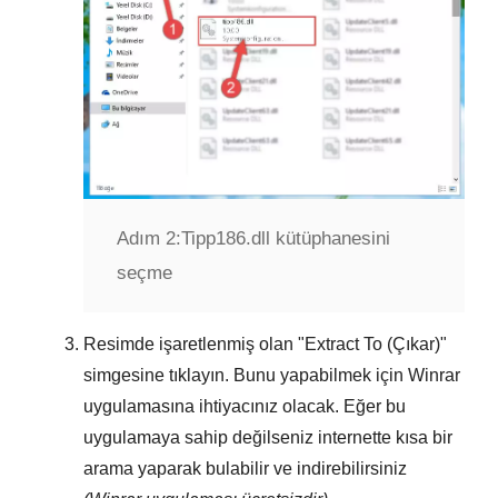
Adım 2:
Tipp186.dll kütüphanesini
seçme
Resimde işaretlenmiş olan "
Extract To (Çıkar)
"
simgesine tıklayın. Bunu yapabilmek için
Winrar
uygulamasına ihtiyacınız olacak. Eğer bu
uygulamaya sahip değilseniz internette kısa bir
arama yaparak bulabilir ve indirebilirsiniz