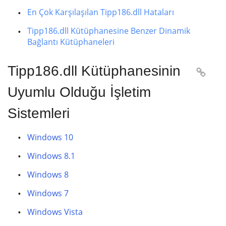
En Çok Karşılaşılan Tipp186.dll Hataları
Tipp186.dll Kütüphanesine Benzer Dinamik
Bağlantı Kütüphaneleri
Tipp186.dll Kütüphanesinin

Uyumlu Olduğu İşletim
Sistemleri
Windows 10
Windows 8.1
Windows 8
Windows 7
Windows Vista