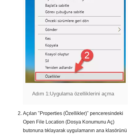
Adım 1:
Uygulama özelliklerini açma
Açılan "
Properties (Özellikler)
" penceresindeki
Open File Location (Dosya Konumunu Aç)
butonuna tıklayarak uygulamanın ana klasörünü