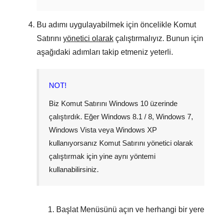
Bu adımı uygulayabilmek için öncelikle Komut
Satırını
yönetici olarak
çalıştırmalıyız. Bunun için
aşağıdaki adımları takip etmeniz yeterli.
NOT!
Biz Komut Satırını
Windows 10
üzerinde
çalıştırdık. Eğer
Windows 8.1 / 8
,
Windows 7
,
Windows Vista
veya
Windows XP
kullanıyorsanız Komut Satırını yönetici olarak
çalıştırmak için yine aynı yöntemi
kullanabilirsiniz.
Başlat Menüsünü
açın ve herhangi bir yere