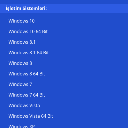
İşletim Sistemleri:
Windows 10
Windows 10 64 Bit
Windows 8.1
Windows 8.1 64 Bit
Windows 8
Windows 8 64 Bit
Windows 7
Windows 7 64 Bit
Windows Vista
Windows Vista 64 Bit
Windows XP