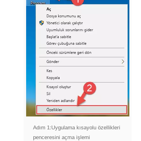
Adım 1:
Uygulama kısayolu özellikleri
penceresini açma işlemi