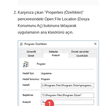
Karşınıza çıkan "
Properties (Özellikler)
"
penceresindeki
Open File Location (Dosya
Konumunu Aç)
butonuna tıklayarak
uygulamanın ana klasörünü açın.