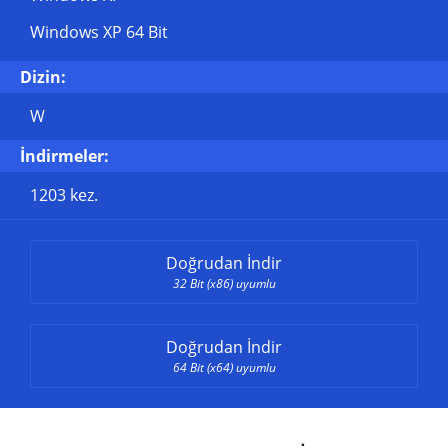
Windows XP 64 Bit
Dizin:
W
İndirmeler:
1203 kez.
Doğrudan İndir
32 Bit (x86) uyumlu
Doğrudan İndir
64 Bit (x64) uyumlu