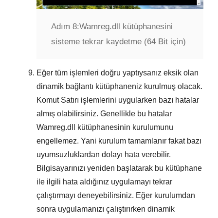
Adım 8:
Wamreg.dll kütüphanesini
sisteme tekrar kaydetme (64 Bit için)
Eğer tüm işlemleri doğru yaptıysanız eksik olan
dinamik bağlantı kütüphaneniz kurulmuş olacak.
Komut Satırı
işlemlerini uygularken bazı hatalar
almış olabilirsiniz. Genellikle bu hatalar
Wamreg.dll
kütüphanesinin kurulumunu
engellemez. Yani kurulum tamamlanır fakat bazı
uyumsuzluklardan dolayı hata verebilir.
Bilgisayarınızı yeniden başlatarak bu kütüphane
ile ilgili hata aldığınız uygulamayı tekrar
çalıştırmayı deneyebilirsiniz. Eğer kurulumdan
sonra uygulamanızı çalıştırırken dinamik