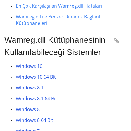
En Çok Karşılaşılan Wamreg.dll Hataları
Wamreg.dll ile Benzer Dinamik Bağlantı
Kütüphaneleri
Wamreg.dll Kütüphanesinin

Kullanılabileceği Sistemler
Windows 10
Windows 10 64 Bit
Windows 8.1
Windows 8.1 64 Bit
Windows 8
Windows 8 64 Bit