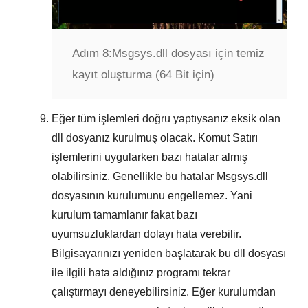
Adım 8:
Msgsys.dll dosyası için temiz
kayıt oluşturma (64 Bit için)
Eğer tüm işlemleri doğru yaptıysanız eksik olan
dll dosyanız kurulmuş olacak.
Komut Satırı
işlemlerini uygularken bazı hatalar almış
olabilirsiniz. Genellikle bu hatalar
Msgsys.dll
dosyasının kurulumunu engellemez. Yani
kurulum tamamlanır fakat bazı
uyumsuzluklardan dolayı hata verebilir.
Bilgisayarınızı yeniden başlatarak bu dll dosyası
ile ilgili hata aldığınız programı tekrar
çalıştırmayı deneyebilirsiniz. Eğer kurulumdan