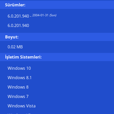
Sürümler:
2004-01-31
(Son)
6.0.201.940
-
6.0.201.940
Boyut:
0.02 MB
İşletim Sistemleri:
Windows 10
Windows 8.1
Windows 8
Windows 7
Windows Vista