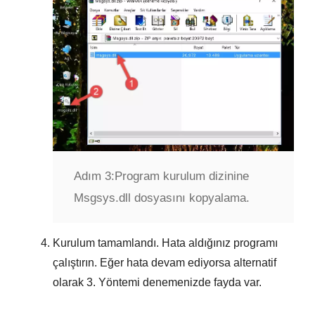
Adım 3:
Program kurulum dizinine
Msgsys.dll dosyasını kopyalama.
Kurulum tamamlandı. Hata aldığınız programı
çalıştırın. Eğer hata devam ediyorsa alternatif
olarak
3. Yöntemi
denemenizde fayda var.