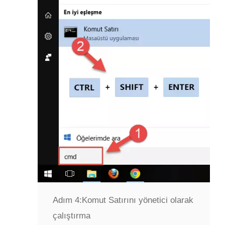
Adım 4:
Komut Satırını yönetici olarak
çalıştırma