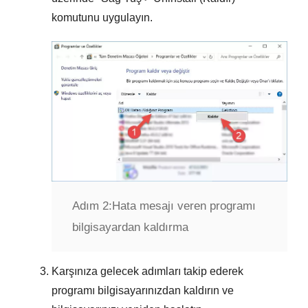
komutunu uygulayın.
Adım 2:
Hata mesajı veren programı
bilgisayardan kaldırma
Karşınıza gelecek adımları takip ederek
programı bilgisayarınızdan kaldırın ve