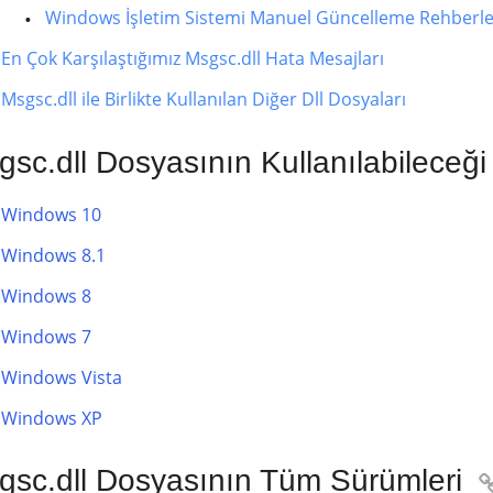
Windows İşletim Sistemi Manuel Güncelleme Rehberle
En Çok Karşılaştığımız Msgsc.dll Hata Mesajları
Msgsc.dll ile Birlikte Kullanılan Diğer Dll Dosyaları
sc.dll Dosyasının Kullanılabileceği
Windows 10
Windows 8.1
Windows 8
Windows 7
Windows Vista
Windows XP
gsc.dll Dosyasının Tüm Sürümleri