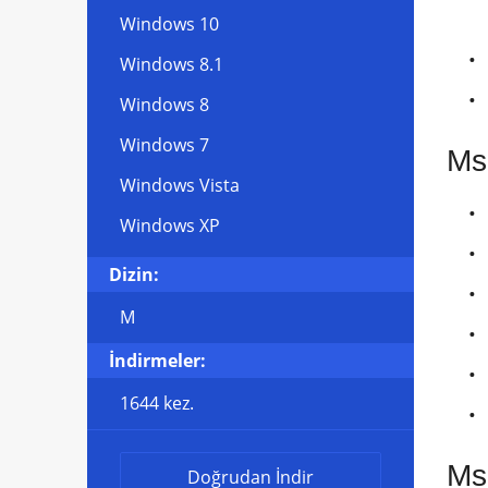
Windows 10
Windows 8.1
Windows 8
Windows 7
Msg
Windows Vista
Windows XP
Dizin:
M
İndirmeler:
1644 kez.
Ms
Doğrudan İndir