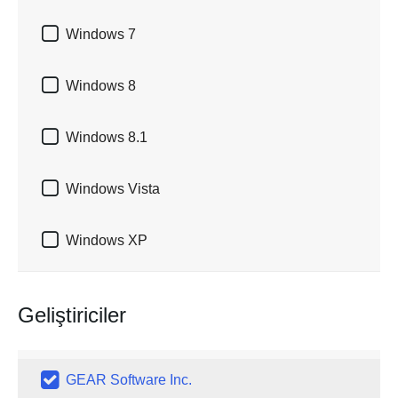

Windows 7

Windows 8

Windows 8.1

Windows Vista

Windows XP
Geliştiriciler

GEAR Software Inc.