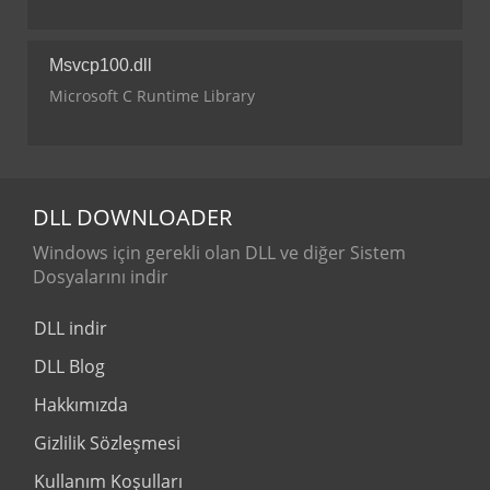
Msvcp100.dll
Microsoft C Runtime Library
DLL
DOWNLOADER
Windows için gerekli olan DLL ve diğer Sistem
Dosyalarını indir
DLL indir
DLL Blog
Hakkımızda
Gizlilik Sözleşmesi
Kullanım Koşulları