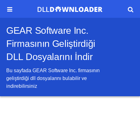


GEAR Software Inc.
Firmasının Geliştirdiği
DLL Dosyalarını İndir
Bu sayfada
GEAR Software Inc.
firmasının
geliştirdiği dll dosyalarını bulabilir ve
indirebilirsiniz