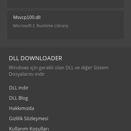
Msvcp100.dll
Microsoft C Runtime Library
DLL
DOWNLOADER
Windows için gerekli olan DLL ve diğer Sistem
Dosyalarını indir
DLL indir
DLL Blog
Hakkımızda
Gizlilik Sözleşmesi
Kullanım Koşulları