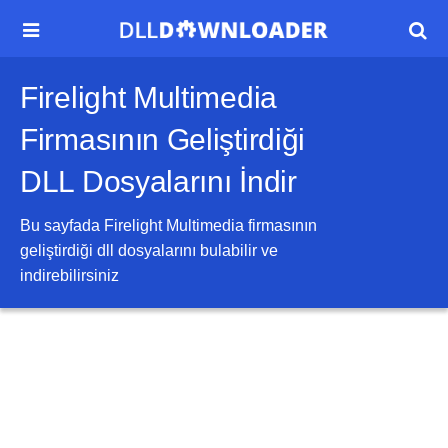


Firelight Multimedia
Firmasının Geliştirdiği
DLL Dosyalarını İndir
Bu sayfada
Firelight Multimedia
firmasının
geliştirdiği dll dosyalarını bulabilir ve
indirebilirsiniz