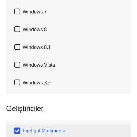

Windows 7

Windows 8

Windows 8.1

Windows Vista

Windows XP
Geliştiriciler

Firelight Multimedia