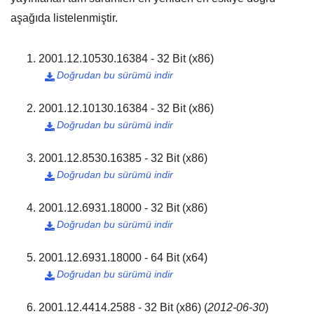
aşağıda listelenmiştir.
2001.12.10530.16384 - 32 Bit (x86)
Doğrudan bu sürümü indir

2001.12.10130.16384 - 32 Bit (x86)
Doğrudan bu sürümü indir

2001.12.8530.16385 - 32 Bit (x86)
Doğrudan bu sürümü indir

2001.12.6931.18000 - 32 Bit (x86)
Doğrudan bu sürümü indir

2001.12.6931.18000 - 64 Bit (x64)
Doğrudan bu sürümü indir

2001.12.4414.2588 - 32 Bit (x86)
(
2012-06-30
)