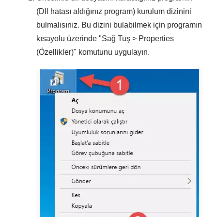
(Dll hatası aldığınız program) kurulum dizinini
bulmalısınız. Bu dizini bulabilmek için programın
kısayolu üzerinde "
Sağ Tuş > Properties
(Özellikler)
" komutunu uygulayın.