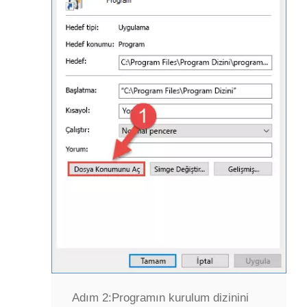
Adım 2:
Programın kurulum dizinini