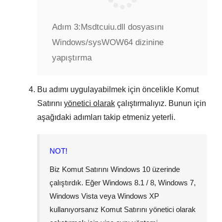
Adım 3:
Msdtcuiu.dll dosyasını
Windows/sysWOW64 dizinine
yapıştırma
Bu adımı uygulayabilmek için öncelikle Komut
Satırını
yönetici olarak
çalıştırmalıyız. Bunun için
aşağıdaki adımları takip etmeniz yeterli.
NOT!
Biz Komut Satırını
Windows 10
üzerinde
çalıştırdık. Eğer
Windows 8.1 / 8
,
Windows 7
,
Windows Vista
veya
Windows XP
kullanıyorsanız Komut Satırını yönetici olarak