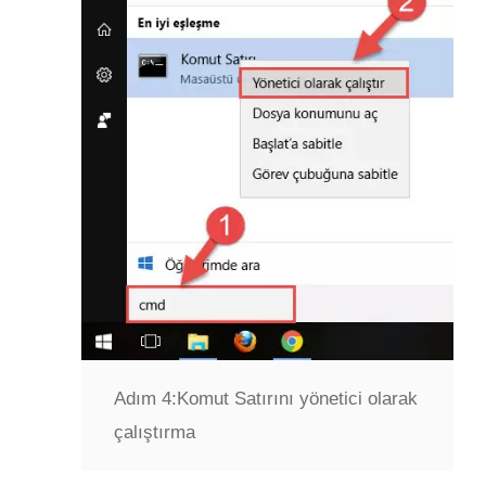
Adım 4:
Komut Satırını yönetici olarak
çalıştırma