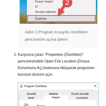
Adım 1:
Program kısayolu özellikleri
penceresini açma işlemi
Karşınıza çıkan "
Properties (Özellikler)
"
penceresindeki
Open File Location (Dosya
Konumunu Aç)
butonuna tıklayarak programın
kurulum dizinini açın.