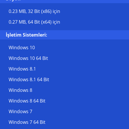
0.23 MB
, 32 Bit (x86) için
0.27 MB
, 64 Bit (x64) için
İşletim Sistemleri:
Windows 10
Windows 10 64 Bit
Windows 8.1
Windows 8.1 64 Bit
Windows 8
Windows 8 64 Bit
Windows 7
Windows 7 64 Bit