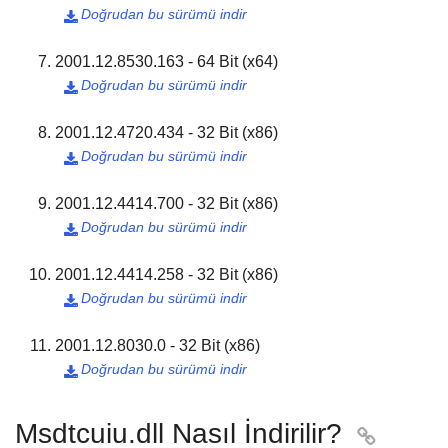
Doğrudan bu sürümü indir

2001.12.8530.163 - 64 Bit (x64)
Doğrudan bu sürümü indir

2001.12.4720.434 - 32 Bit (x86)
Doğrudan bu sürümü indir

2001.12.4414.700 - 32 Bit (x86)
Doğrudan bu sürümü indir

2001.12.4414.258 - 32 Bit (x86)
Doğrudan bu sürümü indir

2001.12.8030.0 - 32 Bit (x86)
Doğrudan bu sürümü indir

Msdtcuiu.dll Nasıl İndirilir?
