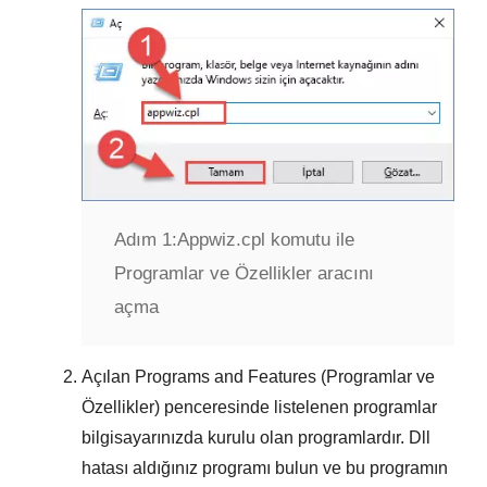
Adım 1:
Appwiz.cpl komutu ile
Programlar ve Özellikler aracını
açma
Açılan
Programs and Features (Programlar ve
Özellikler)
penceresinde listelenen programlar
bilgisayarınızda kurulu olan programlardır.
Dll
hatası aldığınız programı
bulun ve bu programın