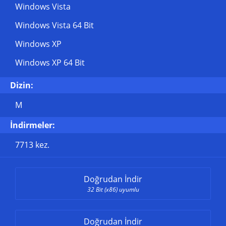
Windows Vista
Windows Vista 64 Bit
Windows XP
Windows XP 64 Bit
Dizin:
M
İndirmeler:
7713 kez.
Doğrudan İndir
32 Bit (x86) uyumlu
Doğrudan İndir