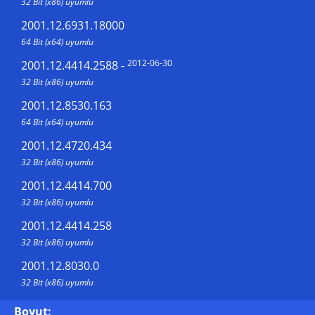
32 Bit (x86) uyumlu
2001.12.6931.18000
64 Bit (x64) uyumlu
2012-06-30
2001.12.4414.2588
-
32 Bit (x86) uyumlu
2001.12.8530.163
64 Bit (x64) uyumlu
2001.12.4720.434
32 Bit (x86) uyumlu
2001.12.4414.700
32 Bit (x86) uyumlu
2001.12.4414.258
32 Bit (x86) uyumlu
2001.12.8030.0
32 Bit (x86) uyumlu
Boyut: