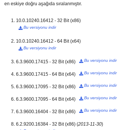
en eskiye doğru aşağıda sıralanmıştır.
10.0.10240.16412 - 32 Bit (x86)
Bu versiyonu indir

10.0.10240.16412 - 64 Bit (x64)
Bu versiyonu indir

Bu versiyonu indir
6.3.9600.17415 - 32 Bit (x86)

Bu versiyonu indir
6.3.9600.17415 - 64 Bit (x64)

Bu versiyonu indir
6.3.9600.17095 - 32 Bit (x86)

Bu versiyonu indir
6.3.9600.17095 - 64 Bit (x64)

Bu versiyonu indir
6.3.9600.16404 - 32 Bit (x86)

6.2.9200.16384 - 32 Bit (x86)
(
2013-11-30
)