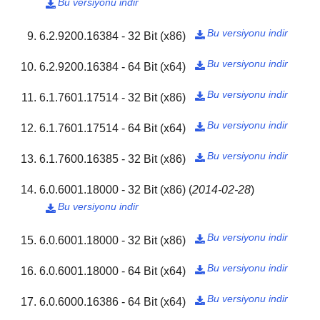
Bu versiyonu indir

Bu versiyonu indir
6.2.9200.16384 - 32 Bit (x86)

Bu versiyonu indir
6.2.9200.16384 - 64 Bit (x64)

Bu versiyonu indir
6.1.7601.17514 - 32 Bit (x86)

Bu versiyonu indir
6.1.7601.17514 - 64 Bit (x64)

Bu versiyonu indir
6.1.7600.16385 - 32 Bit (x86)

6.0.6001.18000 - 32 Bit (x86)
(
2014-02-28
)
Bu versiyonu indir

Bu versiyonu indir
6.0.6001.18000 - 32 Bit (x86)

Bu versiyonu indir
6.0.6001.18000 - 64 Bit (x64)

Bu versiyonu indir
6.0.6000.16386 - 64 Bit (x64)
