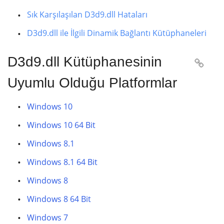
Sık Karşılaşılan D3d9.dll Hataları
D3d9.dll ile İlgili Dinamik Bağlantı Kütüphaneleri
D3d9.dll Kütüphanesinin

Uyumlu Olduğu Platformlar
Windows 10
Windows 10 64 Bit
Windows 8.1
Windows 8.1 64 Bit
Windows 8
Windows 8 64 Bit
Windows 7