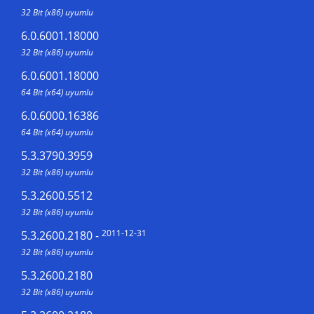
32 Bit (x86) uyumlu
6.0.6001.18000
32 Bit (x86) uyumlu
6.0.6001.18000
64 Bit (x64) uyumlu
6.0.6000.16386
64 Bit (x64) uyumlu
5.3.3790.3959
32 Bit (x86) uyumlu
5.3.2600.5512
32 Bit (x86) uyumlu
2011-12-31
5.3.2600.2180
-
32 Bit (x86) uyumlu
5.3.2600.2180
32 Bit (x86) uyumlu