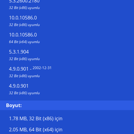
5.3.2600.2180
32 Bit (x86) uyumlu
10.0.10586.0
32 Bit (x86) uyumlu
10.0.10586.0
64 Bit (x64) uyumlu
5.3.1.904
32 Bit (x86) uyumlu
2002-12-31
4.9.0.901
-
32 Bit (x86) uyumlu
4.9.0.901
32 Bit (x86) uyumlu
Boyut:
1.78 MB
, 32 Bit (x86) için
2.05 MB
, 64 Bit (x64) için