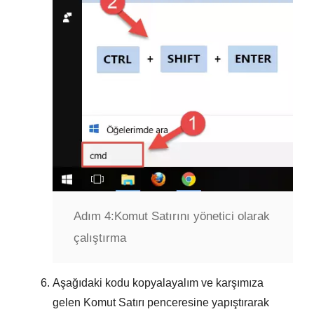
Adım 4:
Komut Satırını yönetici olarak
çalıştırma
Aşağıdaki kodu kopyalayalım ve karşımıza
gelen
Komut Satırı
penceresine yapıştırarak