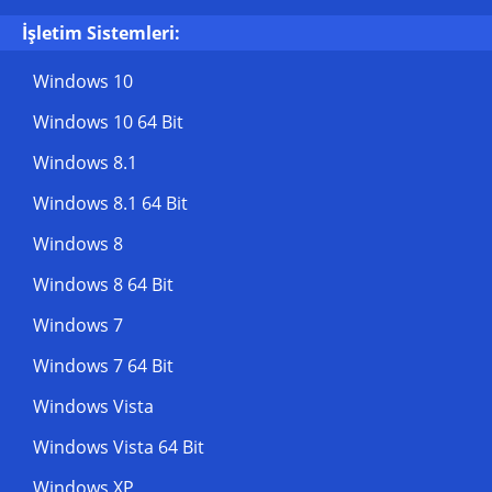
İşletim Sistemleri:
Windows 10
Windows 10 64 Bit
Windows 8.1
Windows 8.1 64 Bit
Windows 8
Windows 8 64 Bit
Windows 7
Windows 7 64 Bit
Windows Vista
Windows Vista 64 Bit
Windows XP