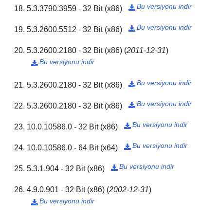
Bu versiyonu indir
5.3.3790.3959 - 32 Bit (x86)

Bu versiyonu indir
5.3.2600.5512 - 32 Bit (x86)

5.3.2600.2180 - 32 Bit (x86)
(
2011-12-31
)
Bu versiyonu indir

Bu versiyonu indir
5.3.2600.2180 - 32 Bit (x86)

Bu versiyonu indir
5.3.2600.2180 - 32 Bit (x86)

Bu versiyonu indir
10.0.10586.0 - 32 Bit (x86)

Bu versiyonu indir
10.0.10586.0 - 64 Bit (x64)

Bu versiyonu indir
5.3.1.904 - 32 Bit (x86)

4.9.0.901 - 32 Bit (x86)
(
2002-12-31
)
Bu versiyonu indir
