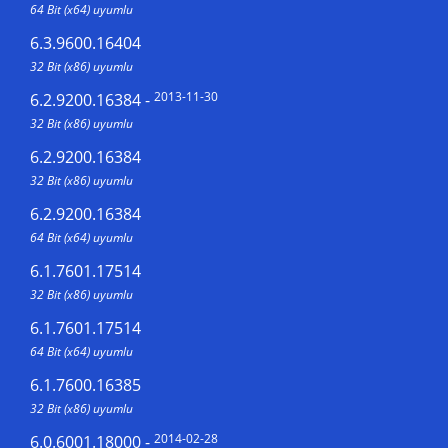
64 Bit (x64) uyumlu
6.3.9600.16404
32 Bit (x86) uyumlu
2013-11-30
6.2.9200.16384
-
32 Bit (x86) uyumlu
6.2.9200.16384
32 Bit (x86) uyumlu
6.2.9200.16384
64 Bit (x64) uyumlu
6.1.7601.17514
32 Bit (x86) uyumlu
6.1.7601.17514
64 Bit (x64) uyumlu
6.1.7600.16385
32 Bit (x86) uyumlu
2014-02-28
6.0.6001.18000
-