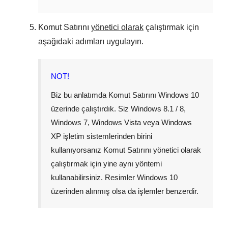
Komut Satırını
yönetici olarak
çalıştırmak için
aşağıdaki adımları uygulayın.
NOT!
Biz bu anlatımda Komut Satırını
Windows 10
üzerinde çalıştırdık. Siz
Windows 8.1 / 8
,
Windows 7
,
Windows Vista
veya
Windows
XP
işletim sistemlerinden birini
kullanıyorsanız Komut Satırını yönetici olarak
çalıştırmak için yine aynı yöntemi
kullanabilirsiniz. Resimler
Windows 10
üzerinden alınmış olsa da işlemler benzerdir.