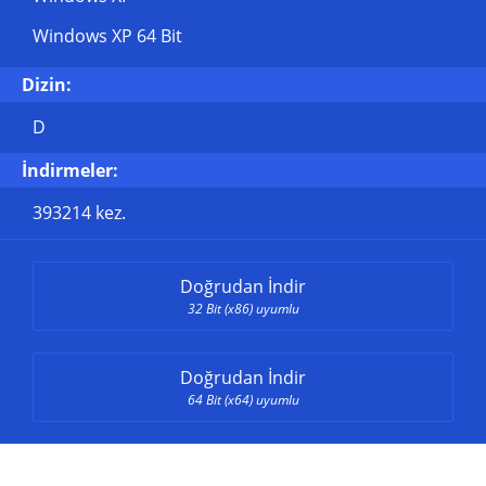
Windows XP 64 Bit
Dizin:
D
İndirmeler:
393214 kez.
Doğrudan İndir
32 Bit (x86) uyumlu
Doğrudan İndir
64 Bit (x64) uyumlu