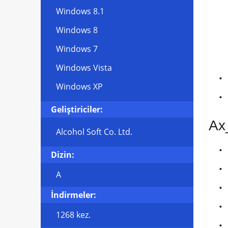
Windows 8.1
Windows 8
Windows 7
Windows Vista
Windows XP
Geliştiriciler:
Ax
Alcohol Soft Co. Ltd.
Dizin:
A
İndirmeler:
1268 kez.