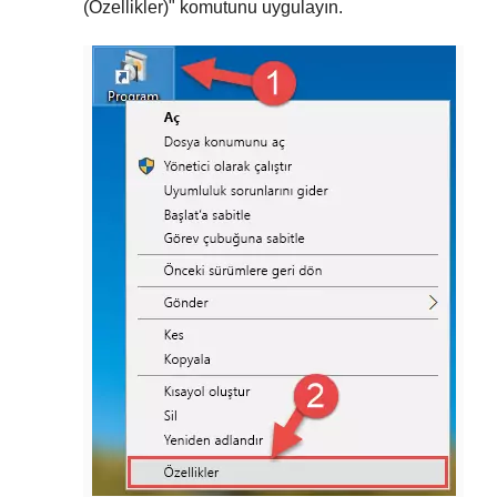
(Özellikler)
" komutunu uygulayın.