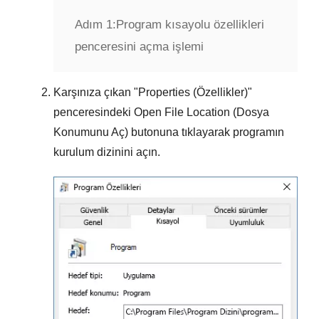
Adım 1:
Program kısayolu özellikleri
penceresini açma işlemi
Karşınıza çıkan "
Properties (Özellikler)
"
penceresindeki
Open File Location (Dosya
Konumunu Aç)
butonuna tıklayarak programın
kurulum dizinini açın.