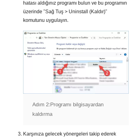
hatası aldığınız programı
bulun ve bu programın
üzerinde "
Sağ Tuş > Uninstall (Kaldır)
"
komutunu uygulayın.
Adım 2:
Programı bilgisayardan
kaldırma
Karşınıza gelecek yönergeleri takip ederek