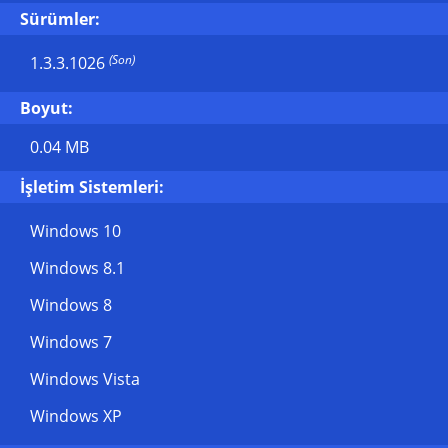
Sürümler:
(Son)
1.3.3.1026
Boyut:
0.04 MB
İşletim Sistemleri:
Windows 10
Windows 8.1
Windows 8
Windows 7
Windows Vista
Windows XP