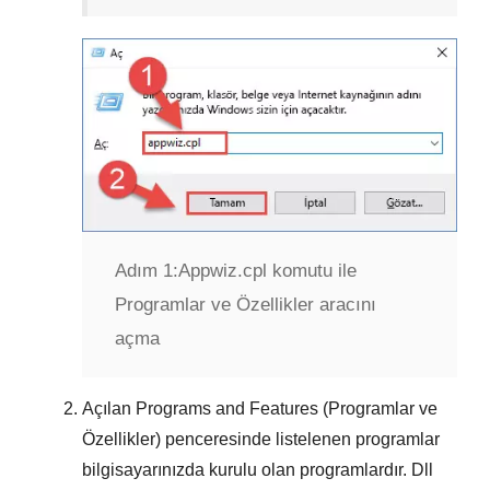
Adım 1:
Appwiz.cpl komutu ile
Programlar ve Özellikler aracını
açma
Açılan
Programs and Features (Programlar ve
Özellikler)
penceresinde listelenen programlar
bilgisayarınızda kurulu olan programlardır.
Dll