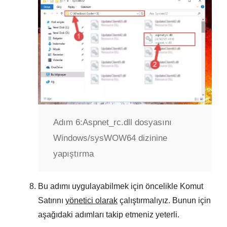
Adım 6:
Aspnet_rc.dll dosyasını
Windows/sysWOW64 dizinine
yapıştırma
Bu adımı uygulayabilmek için öncelikle Komut
Satırını
yönetici olarak
çalıştırmalıyız. Bunun için
aşağıdaki adımları takip etmeniz yeterli.