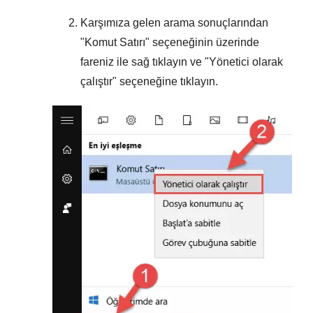
Karşımıza gelen arama sonuçlarından
"
Komut Satırı
" seçeneğinin üzerinde
fareniz ile sağ tıklayın ve "
Yönetici olarak
çalıştır
" seçeneğine tıklayın.