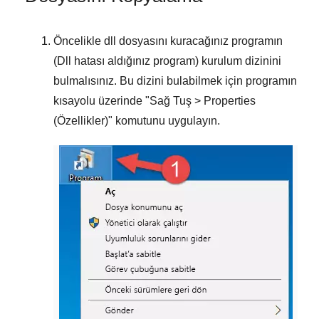
Öncelikle dll dosyasını kuracağınız programın
(Dll hatası aldığınız program) kurulum dizinini
bulmalısınız. Bu dizini bulabilmek için programın
kısayolu üzerinde "
Sağ Tuş > Properties
(Özellikler)
" komutunu uygulayın.