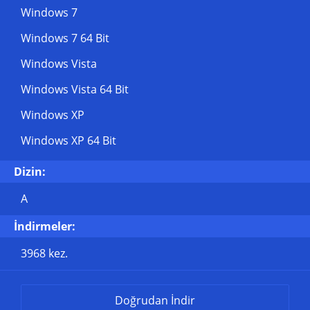
Windows 7
Windows 7 64 Bit
Windows Vista
Windows Vista 64 Bit
Windows XP
Windows XP 64 Bit
Dizin:
A
İndirmeler:
3968 kez.
Doğrudan İndir