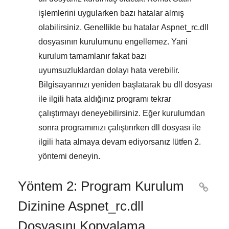
işlemlerini uygularken bazı hatalar almış
olabilirsiniz. Genellikle bu hatalar
Aspnet_rc.dll
dosyasının kurulumunu engellemez. Yani
kurulum tamamlanır fakat bazı
uyumsuzluklardan dolayı hata verebilir.
Bilgisayarınızı yeniden başlatarak bu dll dosyası
ile ilgili hata aldığınız programı tekrar
çalıştırmayı deneyebilirsiniz. Eğer kurulumdan
sonra programınızı çalıştırırken dll dosyası ile
ilgili hata almaya devam ediyorsanız lütfen
2.
yöntemi
deneyin.
Yöntem 2: Program Kurulum

Dizinine Aspnet_rc.dll
Dosyasını Kopyalama