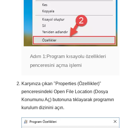
Adım 1:
Program kısayolu özellikleri
penceresini açma işlemi
Karşınıza çıkan "
Properties (Özellikler)
"
penceresindeki
Open File Location (Dosya
Konumunu Aç)
butonuna tıklayarak programın
kurulum dizinini açın.