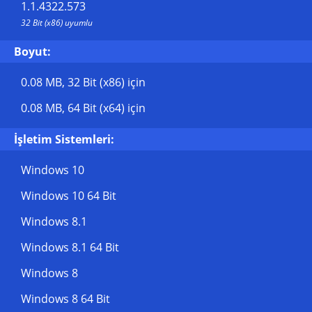
1.1.4322.573
32 Bit (x86) uyumlu
Boyut:
0.08 MB
, 32 Bit (x86) için
0.08 MB
, 64 Bit (x64) için
İşletim Sistemleri:
Windows 10
Windows 10 64 Bit
Windows 8.1
Windows 8.1 64 Bit
Windows 8
Windows 8 64 Bit