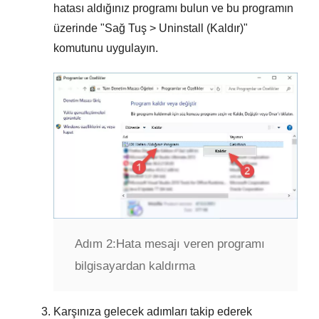
hatası aldığınız programı
bulun ve bu programın
üzerinde "
Sağ Tuş > Uninstall (Kaldır)
"
komutunu uygulayın.
Adım 2:
Hata mesajı veren programı
bilgisayardan kaldırma
Karşınıza gelecek adımları takip ederek