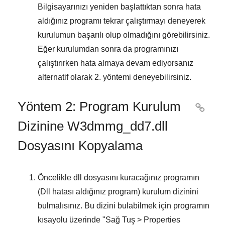
Bilgisayarınızı yeniden başlattıktan sonra hata
aldığınız programı tekrar çalıştırmayı deneyerek
kurulumun başarılı olup olmadığını görebilirsiniz.
Eğer kurulumdan sonra da programınızı
çalıştırırken hata almaya devam ediyorsanız
alternatif olarak
2. yöntemi
deneyebilirsiniz.
Yöntem 2: Program Kurulum

Dizinine W3dmmg_dd7.dll
Dosyasını Kopyalama
Öncelikle dll dosyasını kuracağınız programın
(Dll hatası aldığınız program) kurulum dizinini
bulmalısınız. Bu dizini bulabilmek için programın
kısayolu üzerinde "
Sağ Tuş > Properties