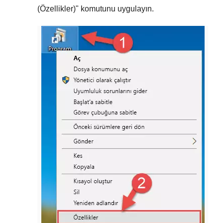
(Özellikler)
" komutunu uygulayın.