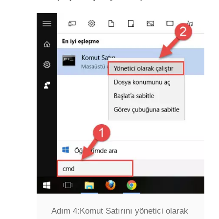
Adım 4:
Komut Satırını yönetici olarak