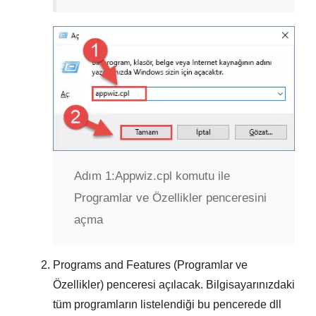
Adım 1:
Appwiz.cpl komutu ile
Programlar ve Özellikler penceresini
açma
Programs and Features (Programlar ve
Özellikler)
penceresi açılacak. Bilgisayarınızdaki
tüm programların listelendiği bu pencerede
dll