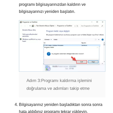
programı bilgisayarınızdan kaldırın ve
bilgisayarınızı yeniden başlatın.
Adım 3:
Programı kaldırma işlemini
doğrulama ve adımları takip etme
Bilgisayarınız yeniden başladıktan sonra sonra
hata aldığınız programı tekrar yükleyin.