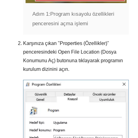
Adım 1:
Program kısayolu özellikleri
penceresini açma işlemi
Karşınıza çıkan "
Properties (Özellikler)
"
penceresindeki
Open File Location (Dosya
Konumunu Aç)
butonuna tıklayarak programın
kurulum dizinini açın.