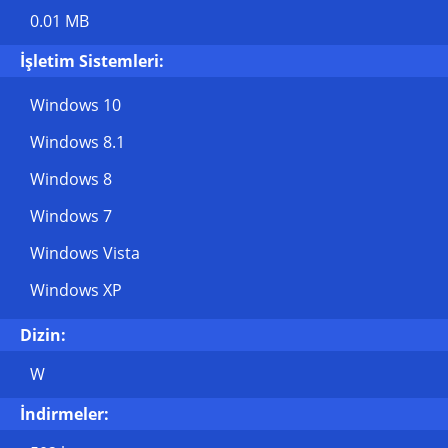
0.01 MB
İşletim Sistemleri:
Windows 10
Windows 8.1
Windows 8
Windows 7
Windows Vista
Windows XP
Dizin:
W
İndirmeler: