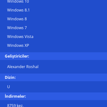
Windows 10
Windows 8.1
Windows 8
Windows 7
Windows Vista
Windows XP
Geliştiriciler:
Alexander Roshal
Dizin:
U
İndirmeler:
8759 kez.