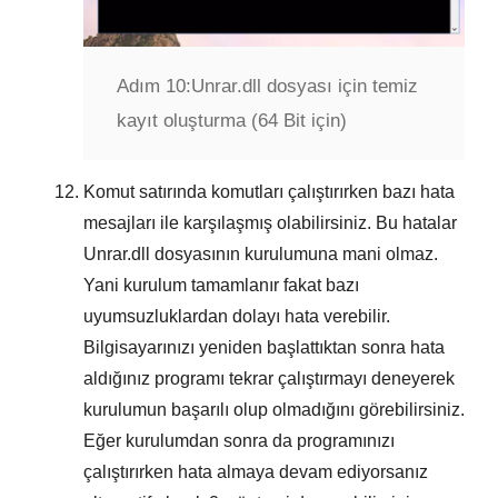
Adım 10:
Unrar.dll dosyası için temiz
kayıt oluşturma (64 Bit için)
Komut satırında komutları çalıştırırken bazı hata
mesajları ile karşılaşmış olabilirsiniz. Bu hatalar
Unrar.dll
dosyasının kurulumuna mani olmaz.
Yani kurulum tamamlanır fakat bazı
uyumsuzluklardan dolayı hata verebilir.
Bilgisayarınızı yeniden başlattıktan sonra hata
aldığınız programı tekrar çalıştırmayı deneyerek
kurulumun başarılı olup olmadığını görebilirsiniz.
Eğer kurulumdan sonra da programınızı
çalıştırırken hata almaya devam ediyorsanız