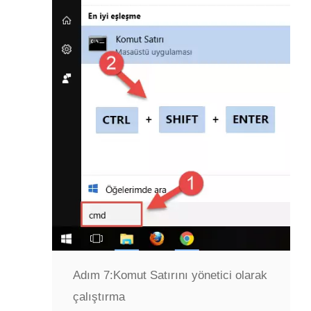
Adım 7:
Komut Satırını yönetici olarak
çalıştırma