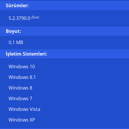
Sürümler:
(Son)
5.2.3790.0
Boyut:
0.1 MB
İşletim Sistemleri:
Windows 10
Windows 8.1
Windows 8
Windows 7
Windows Vista
Windows XP