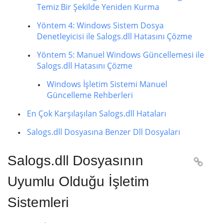
Temiz Bir Şekilde Yeniden Kurma
Yöntem 4: Windows Sistem Dosya
Denetleyicisi ile Salogs.dll Hatasını Çözme
Yöntem 5: Manuel Windows Güncellemesi ile
Salogs.dll Hatasını Çözme
Windows İşletim Sistemi Manuel
Güncelleme Rehberleri
En Çok Karşılaşılan Salogs.dll Hataları
Salogs.dll Dosyasına Benzer Dll Dosyaları
Salogs.dll Dosyasının

Uyumlu Olduğu İşletim
Sistemleri