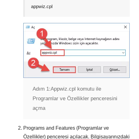
appwiz.cpl
Adım 1:
Appwiz.cpl komutu ile
Programlar ve Özellikler penceresini
açma
Programs and Features (Programlar ve
Özellikler)
penceresi açılacak. Bilgisayarınızdaki