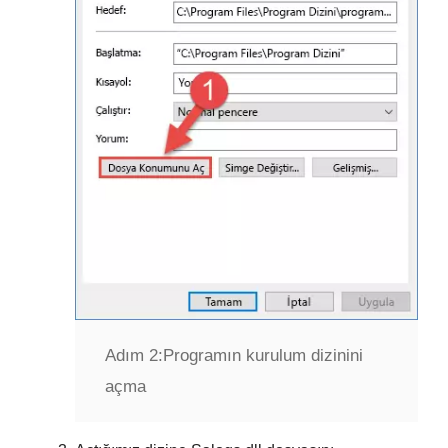
Adım 2:
Programın kurulum dizinini
açma