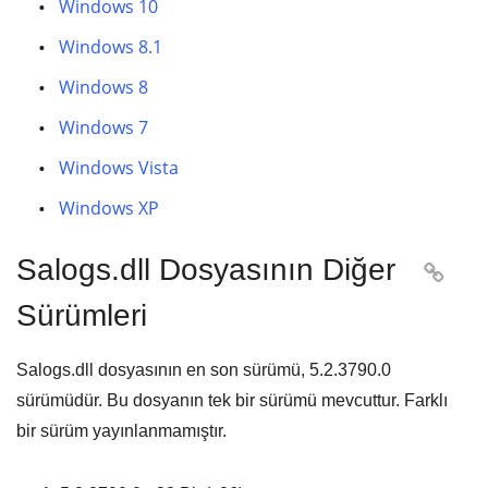
Windows 10
Windows 8.1
Windows 8
Windows 7
Windows Vista
Windows XP
Salogs.dll Dosyasının Diğer

Sürümleri
Salogs.dll dosyasının en son sürümü,
5.2.3790.0
sürümüdür. Bu dosyanın tek bir sürümü mevcuttur. Farklı
bir sürüm yayınlanmamıştır.