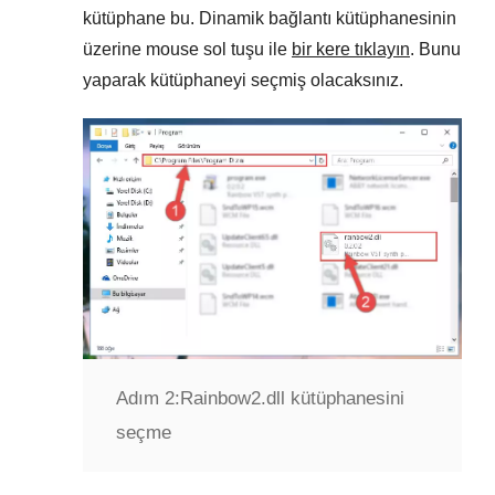
kütüphane bu. Dinamik bağlantı kütüphanesinin
üzerine mouse sol tuşu ile
bir kere tıklayın
. Bunu
yaparak kütüphaneyi seçmiş olacaksınız.
Adım 2:
Rainbow2.dll kütüphanesini
seçme