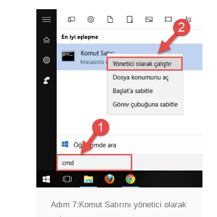
Adım 7:
Komut Satırını yönetici olarak