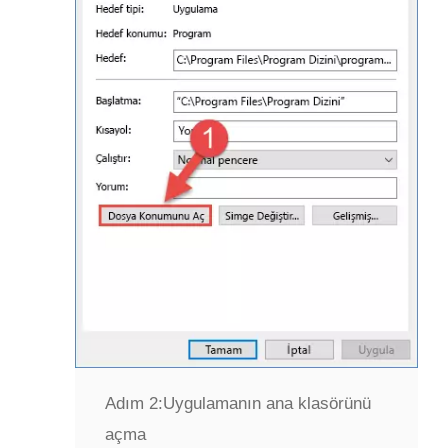
Adım 2:
Uygulamanın ana klasörünü
açma