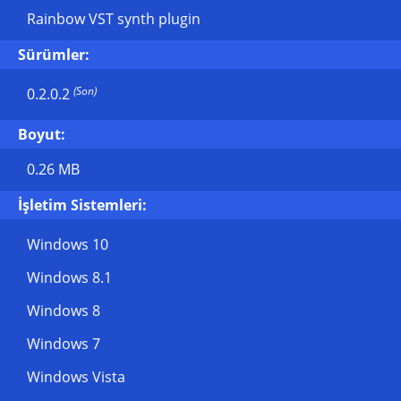
Rainbow VST synth plugin
Sürümler:
(Son)
0.2.0.2
Boyut:
0.26 MB
İşletim Sistemleri:
Windows 10
Windows 8.1
Windows 8
Windows 7
Windows Vista