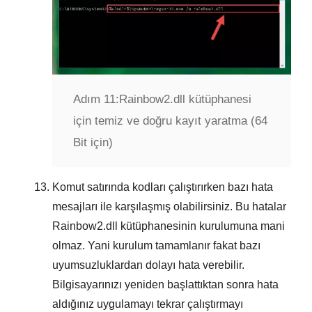
Adım 11:
Rainbow2.dll kütüphanesi
için temiz ve doğru kayıt yaratma (64
Bit için)
Komut satırında kodları çalıştırırken bazı hata
mesajları ile karşılaşmış olabilirsiniz. Bu hatalar
Rainbow2.dll
kütüphanesinin kurulumuna mani
olmaz. Yani kurulum tamamlanır fakat bazı
uyumsuzluklardan dolayı hata verebilir.
Bilgisayarınızı yeniden başlattıktan sonra hata
aldığınız uygulamayı tekrar çalıştırmayı