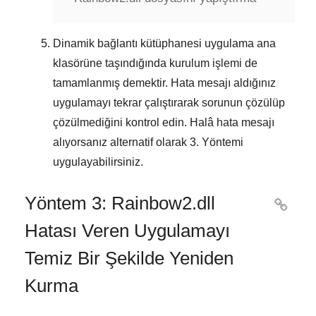
Dinamik bağlantı kütüphanesi uygulama ana
klasörüne taşındığında kurulum işlemi de
tamamlanmış demektir. Hata mesajı aldığınız
uygulamayı tekrar çalıştırarak sorunun çözülüp
çözülmediğini kontrol edin. Halâ hata mesajı
alıyorsanız alternatif olarak
3. Yöntemi
uygulayabilirsiniz.
Yöntem 3: Rainbow2.dll

Hatası Veren Uygulamayı
Temiz Bir Şekilde Yeniden
Kurma