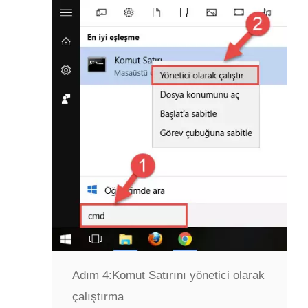
Adım 4:
Komut Satırını yönetici olarak
çalıştırma