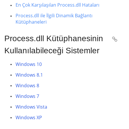
En Çok Karşılaşılan Process.dll Hataları
Process.dll ile İlgili Dinamik Bağlantı
Kütüphaneleri
Process.dll Kütüphanesinin

Kullanılabileceği Sistemler
Windows 10
Windows 8.1
Windows 8
Windows 7
Windows Vista
Windows XP