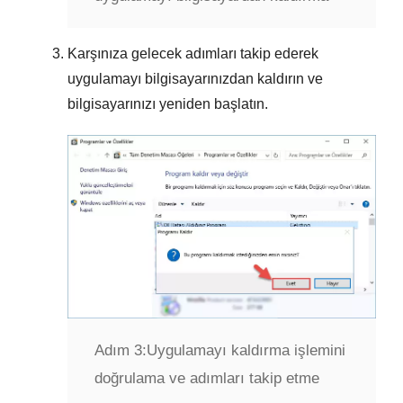
Karşınıza gelecek adımları takip ederek
uygulamayı bilgisayarınızdan kaldırın ve
bilgisayarınızı yeniden başlatın.
Adım 3:
Uygulamayı kaldırma işlemini
doğrulama ve adımları takip etme