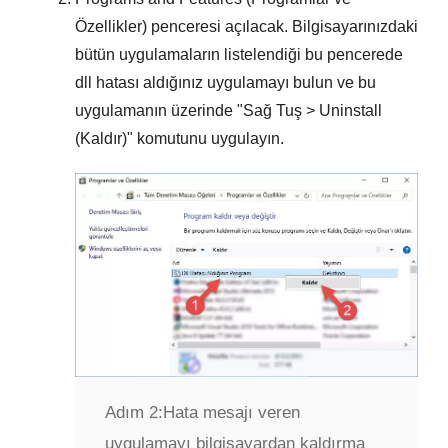
Özellikler)
penceresi açılacak. Bilgisayarınızdaki
bütün uygulamaların listelendiği bu pencerede
dll hatası aldığınız uygulamayı
bulun ve bu
uygulamanın üzerinde "
Sağ Tuş > Uninstall
(Kaldır)
" komutunu uygulayın.
Adım 2:
Hata mesajı veren
uygulamayı bilgisayardan kaldırma