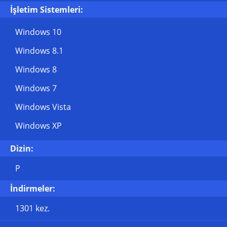
İşletim Sistemleri:
Windows 10
Windows 8.1
Windows 8
Windows 7
Windows Vista
Windows XP
Dizin:
P
İndirmeler:
1301 kez.