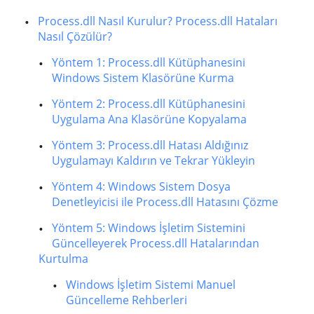
Process.dll Nasıl Kurulur? Process.dll Hataları
Nasıl Çözülür?
Yöntem 1: Process.dll Kütüphanesini
Windows Sistem Klasörüne Kurma
Yöntem 2: Process.dll Kütüphanesini
Uygulama Ana Klasörüne Kopyalama
Yöntem 3: Process.dll Hatası Aldığınız
Uygulamayı Kaldırın ve Tekrar Yükleyin
Yöntem 4: Windows Sistem Dosya
Denetleyicisi ile Process.dll Hatasını Çözme
Yöntem 5: Windows İşletim Sistemini
Güncelleyerek Process.dll Hatalarından
Kurtulma
Windows İşletim Sistemi Manuel
Güncelleme Rehberleri