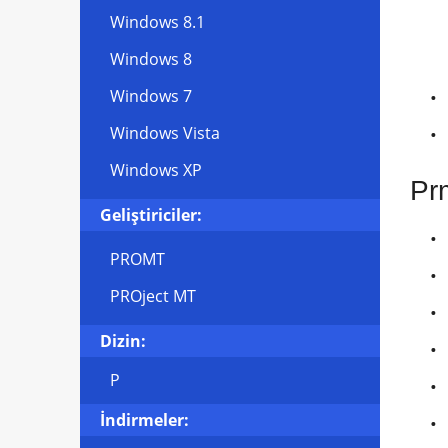
Windows 8.1
Windows 8
Windows 7
Windows Vista
Windows XP
Pr
Geliştiriciler:
PROMT
PROject MT
Dizin:
P
İndirmeler: