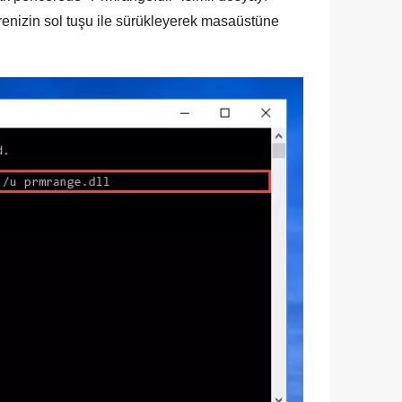
enizin sol tuşu ile sürükleyerek masaüstüne