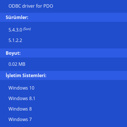
ODBC driver for PDO
Sürümler:
(Son)
5.4.3.0
5.1.2.2
Boyut:
0.02 MB
İşletim Sistemleri:
Windows 10
Windows 8.1
Windows 8
Windows 7