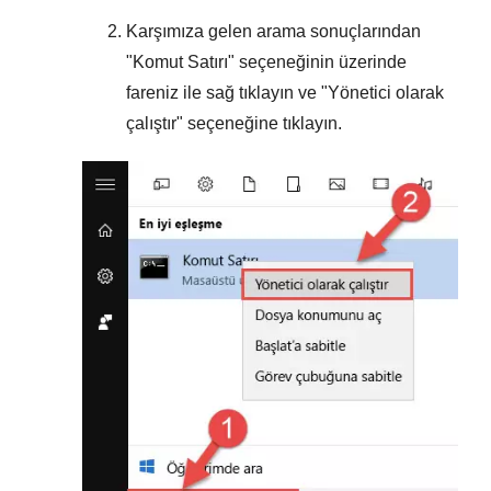
Karşımıza gelen arama sonuçlarından
"
Komut Satırı
" seçeneğinin üzerinde
fareniz ile sağ tıklayın ve "
Yönetici olarak
çalıştır
" seçeneğine tıklayın.