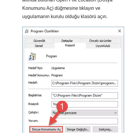
Konumunu Aç)
düğmesine tıklayın ve
uygulamanın kurulu olduğu klasörü açın.