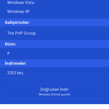
Windows Vista
Windows XP
Geliştiriciler:
The PHP Group
Dizin:
P
İndirmeler:
2353 kez.
Doğrudan İndir
Windows (Tümü) uyumlu