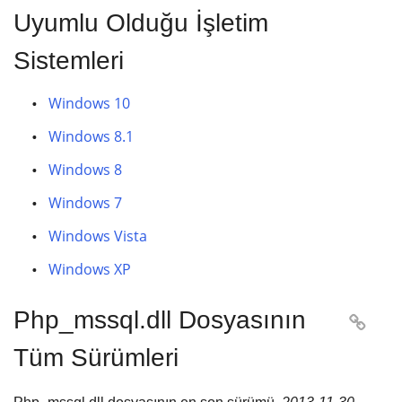
Uyumlu Olduğu İşletim
Sistemleri
Windows 10
Windows 8.1
Windows 8
Windows 7
Windows Vista
Windows XP
Php_mssql.dll Dosyasının

Tüm Sürümleri