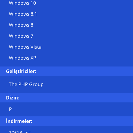
Windows 10
Windows 8.1
Windows 8
Windows 7
Windows Vista
Windows XP
Geliştiriciler:
The PHP Group
Dizin:
P
İndirmeler:
10623 kez.