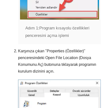
Adım 1:
Program kısayolu özellikleri
penceresini açma işlemi
Karşınıza çıkan "
Properties (Özellikler)
"
penceresindeki
Open File Location (Dosya
Konumunu Aç)
butonuna tıklayarak programın
kurulum dizinini açın.