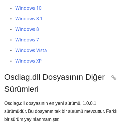
Windows 10
Windows 8.1
Windows 8
Windows 7
Windows Vista
Windows XP
Osdiag.dll Dosyasının Diğer

Sürümleri
Osdiag.dll dosyasının en yeni sürümü,
1.0.0.1
sürümüdür. Bu dosyanın tek bir sürümü mevcuttur. Farklı
bir sürüm yayınlanmamıştır.