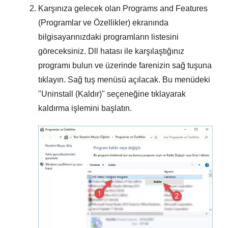
Karşınıza gelecek olan
Programs and Features
(Programlar ve Özellikler)
ekranında
bilgisayarınızdaki programların listesini
göreceksiniz. Dll hatası ile karşılaştığınız
programı bulun ve üzerinde farenizin sağ tuşuna
tıklayın. Sağ tuş menüsü açılacak. Bu menüdeki
"
Uninstall (Kaldır)
" seçeneğine tıklayarak
kaldırma işlemini başlatın.