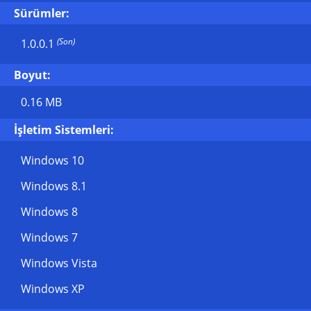
Sürümler:
(Son)
1.0.0.1
Boyut:
0.16 MB
İşletim Sistemleri:
Windows 10
Windows 8.1
Windows 8
Windows 7
Windows Vista
Windows XP