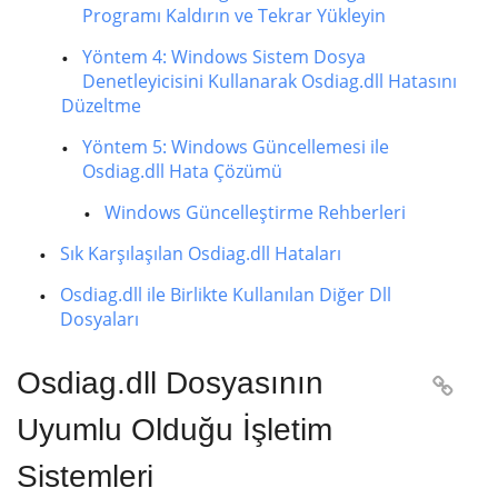
Programı Kaldırın ve Tekrar Yükleyin
Yöntem 4: Windows Sistem Dosya
Denetleyicisini Kullanarak Osdiag.dll Hatasını
Düzeltme
Yöntem 5: Windows Güncellemesi ile
Osdiag.dll Hata Çözümü
Windows Güncelleştirme Rehberleri
Sık Karşılaşılan Osdiag.dll Hataları
Osdiag.dll ile Birlikte Kullanılan Diğer Dll
Dosyaları
Osdiag.dll Dosyasının

Uyumlu Olduğu İşletim
Sistemleri