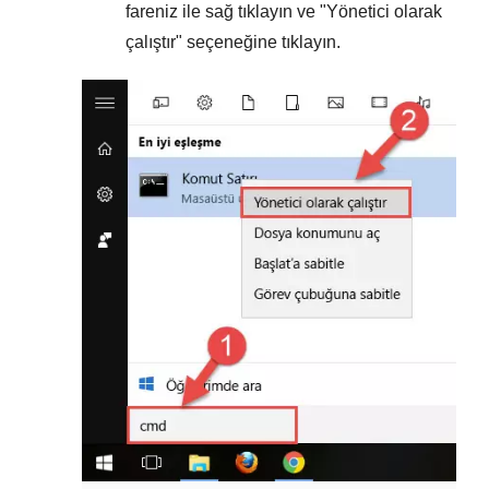
fareniz ile sağ tıklayın ve "
Yönetici olarak
çalıştır
" seçeneğine tıklayın.