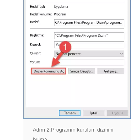
Adım 2:
Programın kurulum dizinini
bulma