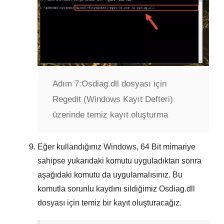
Adım 7:
Osdiag.dll dosyası için
Regedit (Windows Kayıt Defteri)
üzerinde temiz kayıt oluşturma
Eğer kullandığınız Windows,
64 Bit
mimariye
sahipse yukarıdaki komutu uyguladıktan sonra
aşağıdaki komutu da uygulamalısınız. Bu
komutla sorunlu kaydını sildiğimiz
Osdiag.dll
dosyası için temiz bir kayıt oluşturacağız.