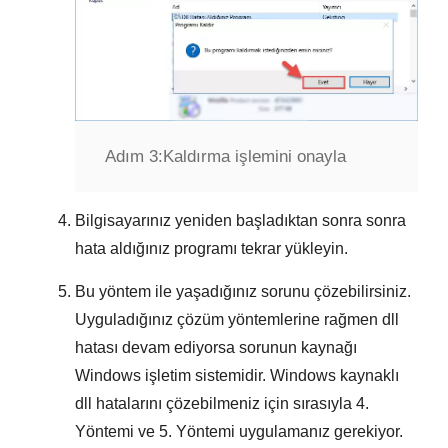
Adım 3:
Kaldırma işlemini onayla
Bilgisayarınız yeniden başladıktan sonra sonra
hata aldığınız programı tekrar yükleyin.
Bu yöntem ile yaşadığınız sorunu çözebilirsiniz.
Uyguladığınız çözüm yöntemlerine rağmen dll
hatası devam ediyorsa sorunun kaynağı
Windows
işletim sistemidir.
Windows kaynaklı
dll hatalarını
çözebilmeniz için sırasıyla
4.
Yöntemi
ve
5. Yöntemi
uygulamanız gerekiyor.