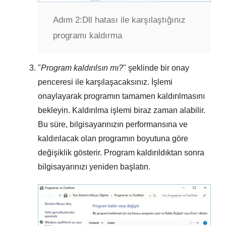
Adım 2:
Dll hatası ile karşılaştığınız
programı kaldırma
"
Program kaldırılsın mı?
" şeklinde bir onay
penceresi ile karşılaşacaksınız. İşlemi
onaylayarak programın tamamen kaldırılmasını
bekleyin. Kaldırılma işlemi biraz zaman alabilir.
Bu süre, bilgisayarınızın performansına ve
kaldırılacak olan programın boyutuna göre
değişiklik gösterir. Program kaldırıldıktan sonra
bilgisayarınızı yeniden başlatın.