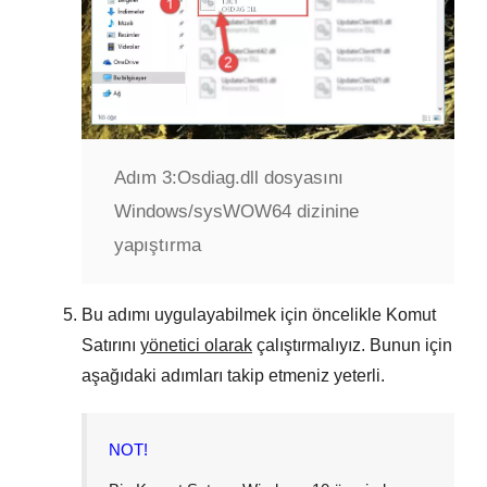
Adım 3:
Osdiag.dll dosyasını
Windows/sysWOW64 dizinine
yapıştırma
Bu adımı uygulayabilmek için öncelikle Komut
Satırını
yönetici olarak
çalıştırmalıyız. Bunun için
aşağıdaki adımları takip etmeniz yeterli.
NOT!