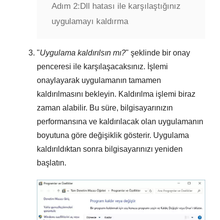
Adım 2:
Dll hatası ile karşılaştığınız
uygulamayı kaldırma
"
Uygulama kaldırılsın mı?
" şeklinde bir onay
penceresi ile karşılaşacaksınız. İşlemi
onaylayarak uygulamanın tamamen
kaldırılmasını bekleyin. Kaldırılma işlemi biraz
zaman alabilir. Bu süre, bilgisayarınızın
performansına ve kaldırılacak olan uygulamanın
boyutuna göre değişiklik gösterir. Uygulama
kaldırıldıktan sonra bilgisayarınızı yeniden
başlatın.