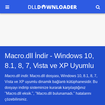


Macro.dll İndir -
Windows 10,
8.1, 8, 7, Vista ve XP
Uyumlu
Macro.dll indir.
Macro.dll dosyası, Windows 10, 8.1, 8, 7,
Vista ve XP uyumlu dinamik bağlantı kütüphanesidir. Bu
dosyayı indirip sisteminize kurarak karşılaştığınız
"Macro.dll eksik.", "Macro.dll bulunamadı." hatalarını
çözebilirsiniz.