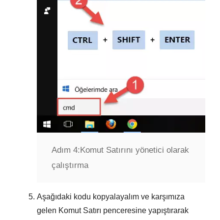
Adım 4:
Komut Satırını yönetici olarak
çalıştırma
Aşağıdaki kodu kopyalayalım ve karşımıza
gelen
Komut Satırı
penceresine yapıştırarak