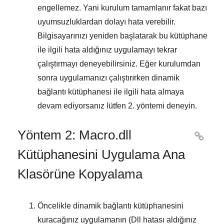
engellemez. Yani kurulum tamamlanır fakat bazı
uyumsuzluklardan dolayı hata verebilir.
Bilgisayarınızı yeniden başlatarak bu kütüphane
ile ilgili hata aldığınız uygulamayı tekrar
çalıştırmayı deneyebilirsiniz. Eğer kurulumdan
sonra uygulamanızı çalıştırırken dinamik
bağlantı kütüphanesi ile ilgili hata almaya
devam ediyorsanız lütfen
2. yöntemi
deneyin.
Yöntem 2: Macro.dll

Kütüphanesini Uygulama Ana
Klasörüne Kopyalama
Öncelikle dinamik bağlantı kütüphanesini
kuracağınız uygulamanın (Dll hatası aldığınız