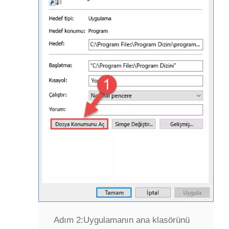
Adım 2:
Uygulamanın ana klasörünü