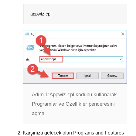
appwiz.cpl
Adım 1:
Appwiz.cpl kodunu kullanarak
Programlar ve Özellikler penceresini
açma
Karşınıza gelecek olan
Programs and Features