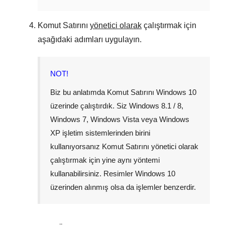
Komut Satırını
yönetici olarak
çalıştırmak için
aşağıdaki adımları uygulayın.
NOT!
Biz bu anlatımda Komut Satırını
Windows 10
üzerinde çalıştırdık. Siz
Windows 8.1 / 8
,
Windows 7
,
Windows Vista
veya
Windows
XP
işletim sistemlerinden birini
kullanıyorsanız Komut Satırını yönetici olarak
çalıştırmak için yine aynı yöntemi
kullanabilirsiniz. Resimler
Windows 10
üzerinden alınmış olsa da işlemler benzerdir.