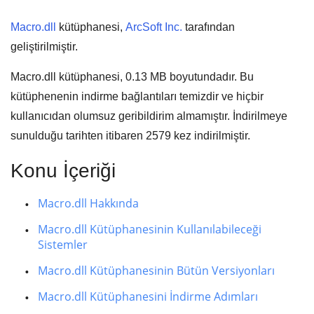
Macro.dll
kütüphanesi,
ArcSoft Inc.
tarafından
geliştirilmiştir.
Macro.dll kütüphanesi,
0.13 MB
boyutundadır. Bu
kütüphenenin indirme bağlantıları temizdir ve hiçbir
kullanıcıdan olumsuz geribildirim almamıştır. İndirilmeye
sunulduğu tarihten itibaren
2579
kez indirilmiştir.
Konu İçeriği
Macro.dll Hakkında
Macro.dll Kütüphanesinin Kullanılabileceği
Sistemler
Macro.dll Kütüphanesinin Bütün Versiyonları
Macro.dll Kütüphanesini İndirme Adımları