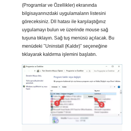
(Programlar ve Özellikler)
ekranında
bilgisayarınızdaki uygulamaların listesini
göreceksiniz. Dll hatası ile karşılaştığınız
uygulamayı bulun ve üzerinde mouse sağ
tuşuna tıklayın. Sağ tuş menüsü açılacak. Bu
menüdeki "
Uninstall (Kaldır)
" seçeneğine
tıklayarak kaldırma işlemini başlatın.