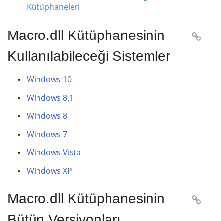
Kütüphaneleri
Macro.dll Kütüphanesinin

Kullanılabileceği Sistemler
Windows 10
Windows 8.1
Windows 8
Windows 7
Windows Vista
Windows XP
Macro.dll Kütüphanesinin

Bütün Versiyonları