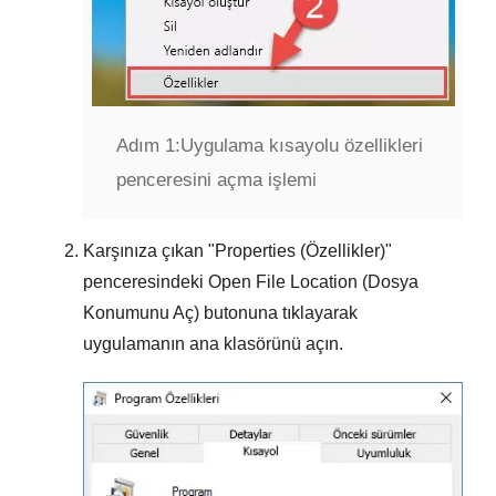
Adım 1:
Uygulama kısayolu özellikleri
penceresini açma işlemi
Karşınıza çıkan "
Properties (Özellikler)
"
penceresindeki
Open File Location (Dosya
Konumunu Aç)
butonuna tıklayarak
uygulamanın ana klasörünü açın.