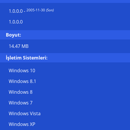
2005-11-30
(Son)
1.0.0.0
-
1.0.0.0
Boyut:
14.47 MB
İşletim Sistemleri:
Windows 10
Windows 8.1
Windows 8
Windows 7
Windows Vista
Windows XP