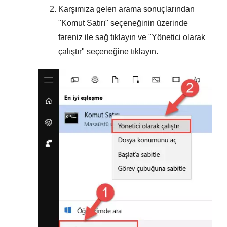
Karşımıza gelen arama sonuçlarından
"
Komut Satırı
" seçeneğinin üzerinde
fareniz ile sağ tıklayın ve "
Yönetici olarak
çalıştır
" seçeneğine tıklayın.