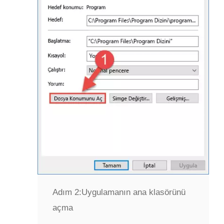
Adım 2:
Uygulamanın ana klasörünü
açma