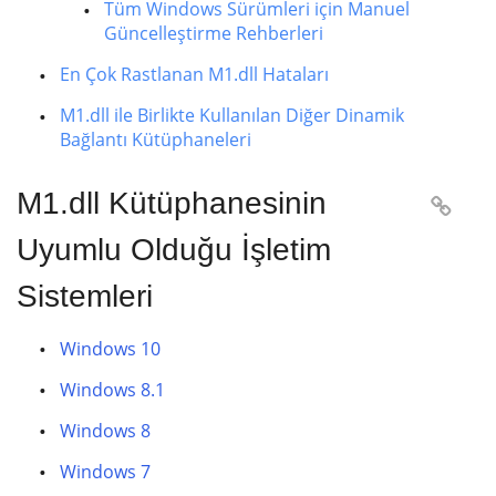
Tüm Windows Sürümleri için Manuel
Güncelleştirme Rehberleri
En Çok Rastlanan M1.dll Hataları
M1.dll ile Birlikte Kullanılan Diğer Dinamik
Bağlantı Kütüphaneleri
M1.dll Kütüphanesinin

Uyumlu Olduğu İşletim
Sistemleri
Windows 10
Windows 8.1
Windows 8
Windows 7