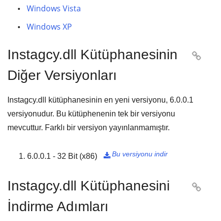
Windows Vista
Windows XP
Instagcy.dll Kütüphanesinin

Diğer Versiyonları
Instagcy.dll kütüphanesinin en yeni versiyonu,
6.0.0.1
versiyonudur. Bu kütüphenenin tek bir versiyonu
mevcuttur. Farklı bir versiyon yayınlanmamıştır.
Bu versiyonu indir
6.0.0.1 - 32 Bit (x86)

Instagcy.dll Kütüphanesini

İndirme Adımları