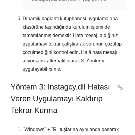
Dinamik bağlantı kütüphanesi uygulama ana
klasörüne taşındığında kurulum işlemi de
tamamlanmış demektir. Hata mesajı aldığınız
uygulamayı tekrar çalıştırarak sorunun çözülüp
çözülmediğini kontrol edin. Halâ hata mesajı
alıyorsanız alternatif olarak
3. Yöntemi
uygulayabilirsiniz.
Yöntem 3: Instagcy.dll Hatası

Veren Uygulamayı Kaldırıp
Tekrar Kurma
"
Windows
" + "
R
" tuşlarına aynı anda basarak