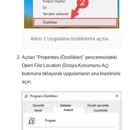
Adım 1:
Uygulama özelliklerini açma
Açılan "
Properties (Özellikler)
" penceresindeki
Open File Location (Dosya Konumunu Aç)
butonuna tıklayarak uygulamanın ana klasörünü
açın.