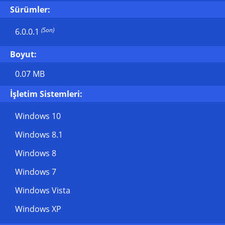
Sürümler:
(Son)
6.0.0.1
Boyut:
0.07 MB
İşletim Sistemleri:
Windows 10
Windows 8.1
Windows 8
Windows 7
Windows Vista
Windows XP