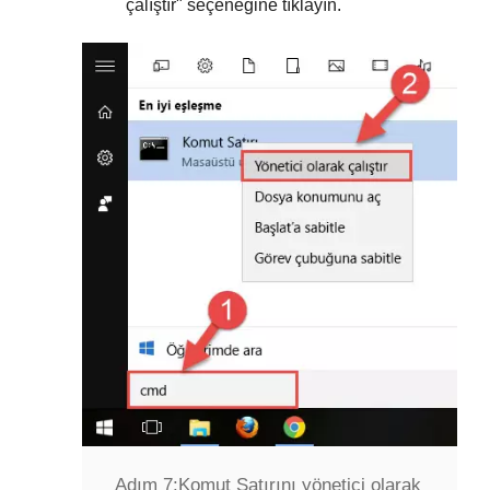
çalıştır
" seçeneğine tıklayın.
Adım 7:
Komut Satırını yönetici olarak