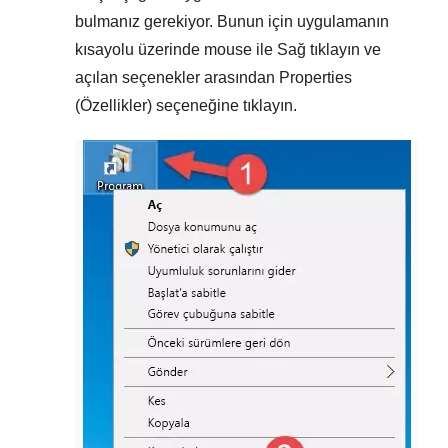
bulmanız gerekiyor. Bunun için uygulamanın
kısayolu üzerinde mouse ile
Sağ tıklayın
ve
açılan seçenekler arasından
Properties
(Özellikler)
seçeneğine tıklayın.