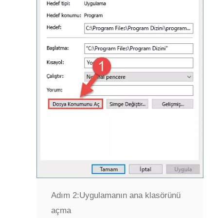
Adım 2:
Uygulamanın ana klasörünü
açma