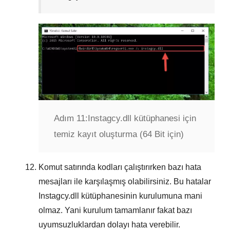
Adım 11:
Instagcy.dll kütüphanesi için
temiz kayıt oluşturma (64 Bit için)
Komut satırında kodları çalıştırırken bazı hata
mesajları ile karşılaşmış olabilirsiniz. Bu hatalar
Instagcy.dll
kütüphanesinin kurulumuna mani
olmaz. Yani kurulum tamamlanır fakat bazı
uyumsuzluklardan dolayı hata verebilir.