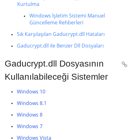
Kurtulma
Windows İşletim Sistemi Manuel
Güncelleme Rehberleri
Sık Karşılaşılan Gaducrypt.dll Hataları
Gaducrypt.dll ile Benzer Dll Dosyaları
Gaducrypt.dll Dosyasının

Kullanılabileceği Sistemler
Windows 10
Windows 8.1
Windows 8
Windows 7
Windows Vista