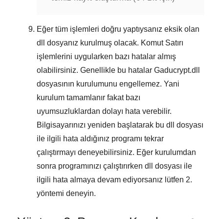
Eğer tüm işlemleri doğru yaptıysanız eksik olan
dll dosyanız kurulmuş olacak.
Komut Satırı
işlemlerini uygularken bazı hatalar almış
olabilirsiniz. Genellikle bu hatalar
Gaducrypt.dll
dosyasının kurulumunu engellemez. Yani
kurulum tamamlanır fakat bazı
uyumsuzluklardan dolayı hata verebilir.
Bilgisayarınızı yeniden başlatarak bu dll dosyası
ile ilgili hata aldığınız programı tekrar
çalıştırmayı deneyebilirsiniz. Eğer kurulumdan
sonra programınızı çalıştırırken dll dosyası ile
ilgili hata almaya devam ediyorsanız lütfen
2.
yöntemi
deneyin.