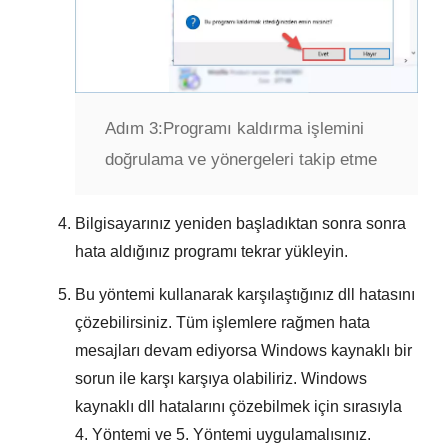
Adım 3:
Programı kaldırma işlemini
doğrulama ve yönergeleri takip etme
Bilgisayarınız yeniden başladıktan sonra sonra
hata aldığınız programı tekrar yükleyin.
Bu yöntemi kullanarak karşılaştığınız dll hatasını
çözebilirsiniz. Tüm işlemlere rağmen hata
mesajları devam ediyorsa
Windows
kaynaklı bir
sorun ile karşı karşıya olabiliriz.
Windows
kaynaklı dll hatalarını
çözebilmek için sırasıyla
4. Yöntemi
ve
5. Yöntemi
uygulamalısınız.