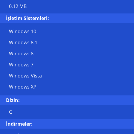
0.12 MB
İşletim Sistemleri:
Windows 10
Windows 8.1
Windows 8
Windows 7
Windows Vista
Windows XP
Dizin:
G
İndirmeler: