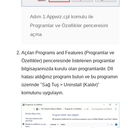
Adım 1:
Appwiz.cpl komutu ile
Programlar ve Özellikler penceresini
açma
Açılan
Programs and Features (Programlar ve
Özellikler)
penceresinde listelenen programlar
bilgisayarınızda kurulu olan programlardır.
Dll
hatası aldığınız programı
bulun ve bu programın
üzerinde "
Sağ Tuş > Uninstall (Kaldır)
"
komutunu uygulayın.