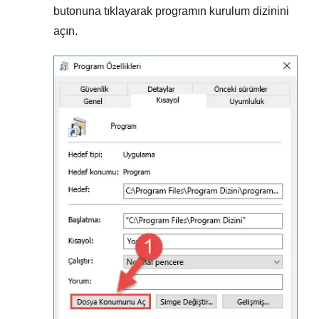
butonuna tıklayarak programın kurulum dizinini
açın.