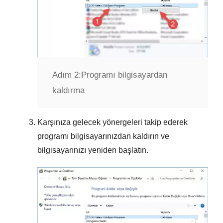
Adım 2:
Programı bilgisayardan
kaldırma
Karşınıza gelecek yönergeleri takip ederek
programı bilgisayarınızdan kaldırın ve
bilgisayarınızı yeniden başlatın.