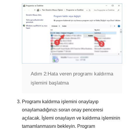
Adım 2:
Hata veren programı kaldırma
işlemini başlatma
Programı kaldırma işlemini onaylayıp
onaylamadığınızı soran onay penceresi
açılacak. İşlemi onaylayın ve kaldırma işleminin
tamamlanmasını bekleyin. Program