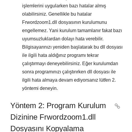
işlemlerini uygularken bazı hatalar almış
olabilirsiniz. Genellikle bu hatalar
Frwordzoom1.dll
dosyasının kurulumunu
engellemez. Yani kurulum tamamlanır fakat bazı
uyumsuzluklardan dolayı hata verebilir.
Bilgisayarınızı yeniden başlatarak bu dll dosyası
ile ilgili hata aldığınız programı tekrar
çalıştırmayı deneyebilirsiniz. Eğer kurulumdan
sonra programınızı çalıştırırken dll dosyası ile
ilgili hata almaya devam ediyorsanız lütfen
2.
yöntemi
deneyin.
Yöntem 2: Program Kurulum

Dizinine Frwordzoom1.dll
Dosyasını Kopyalama