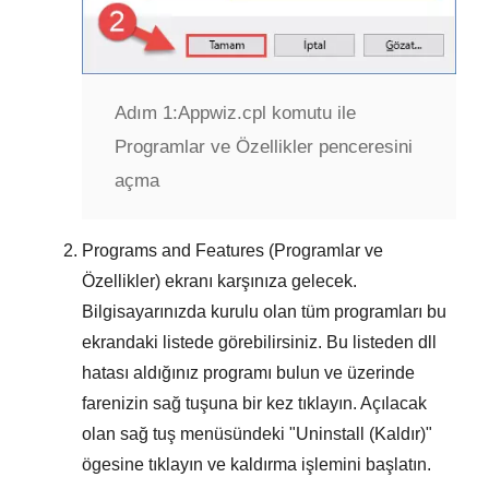
Adım 1:
Appwiz.cpl komutu ile
Programlar ve Özellikler penceresini
açma
Programs and Features (Programlar ve
Özellikler)
ekranı karşınıza gelecek.
Bilgisayarınızda kurulu olan tüm programları bu
ekrandaki listede görebilirsiniz. Bu listeden
dll
hatası aldığınız programı
bulun ve üzerinde
farenizin sağ tuşuna bir kez tıklayın. Açılacak
olan sağ tuş menüsündeki "
Uninstall (Kaldır)
"
ögesine tıklayın ve kaldırma işlemini başlatın.