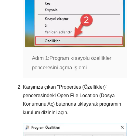
Adım 1:
Program kısayolu özellikleri
penceresini açma işlemi
Karşınıza çıkan "
Properties (Özellikler)
"
penceresindeki
Open File Location (Dosya
Konumunu Aç)
butonuna tıklayarak programın
kurulum dizinini açın.