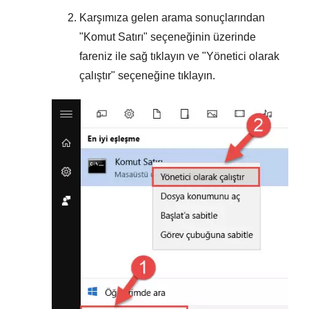
Karşımıza gelen arama sonuçlarından
"
Komut Satırı
" seçeneğinin üzerinde
fareniz ile sağ tıklayın ve "
Yönetici olarak
çalıştır
" seçeneğine tıklayın.