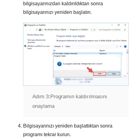
bilgisayarınızdan kaldırıldıktan sonra
bilgisayarınızı yeniden başlatın.
Adım 3:
Programın kaldırılmasını
onaylama
Bilgisayarınızı yeniden başlattıktan sonra
programı tekrar kurun.