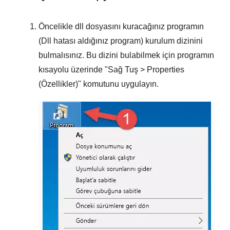
Öncelikle dll dosyasını kuracağınız programın
(Dll hatası aldığınız program) kurulum dizinini
bulmalısınız. Bu dizini bulabilmek için programın
kısayolu üzerinde "
Sağ Tuş > Properties
(Özellikler)
" komutunu uygulayın.