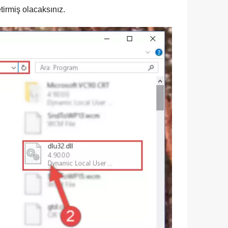
tirmiş olacaksınız.