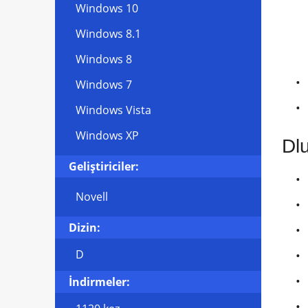
Windows 10
Windows 8.1
Windows 8
Windows 7
Windows Vista
Windows XP
Dl
Geliştiriciler:
Novell
Dizin:
D
İndirmeler: