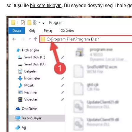
sol tuşu ile
bir kere tıklayın
. Bu sayede dosyayı seçili hale ge