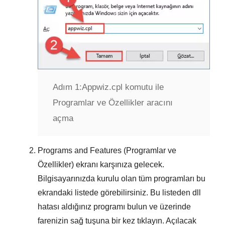
Adım 1:
Appwiz.cpl komutu ile
Programlar ve Özellikler aracını
açma
Programs and Features (Programlar ve
Özellikler)
ekranı karşınıza gelecek.
Bilgisayarınızda kurulu olan tüm programları bu
ekrandaki listede görebilirsiniz. Bu listeden
dll
hatası aldığınız programı
bulun ve üzerinde
farenizin sağ tuşuna bir kez tıklayın. Açılacak