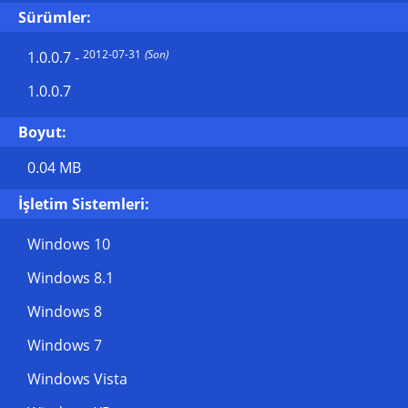
Sürümler:
2012-07-31
(Son)
1.0.0.7
-
1.0.0.7
Boyut:
0.04 MB
İşletim Sistemleri:
Windows 10
Windows 8.1
Windows 8
Windows 7
Windows Vista