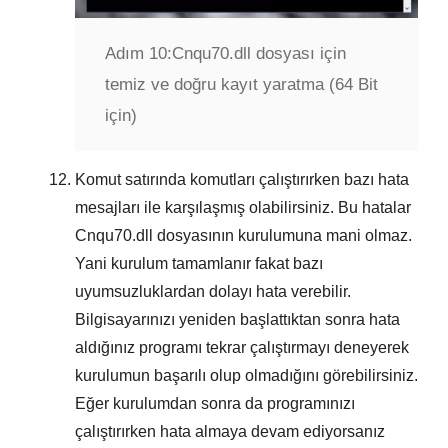
Adım 10:
Cnqu70.dll dosyası için
temiz ve doğru kayıt yaratma (64 Bit
için)
Komut satırında komutları çalıştırırken bazı hata
mesajları ile karşılaşmış olabilirsiniz. Bu hatalar
Cnqu70.dll
dosyasının kurulumuna mani olmaz.
Yani kurulum tamamlanır fakat bazı
uyumsuzluklardan dolayı hata verebilir.
Bilgisayarınızı yeniden başlattıktan sonra hata
aldığınız programı tekrar çalıştırmayı deneyerek
kurulumun başarılı olup olmadığını görebilirsiniz.
Eğer kurulumdan sonra da programınızı
çalıştırırken hata almaya devam ediyorsanız