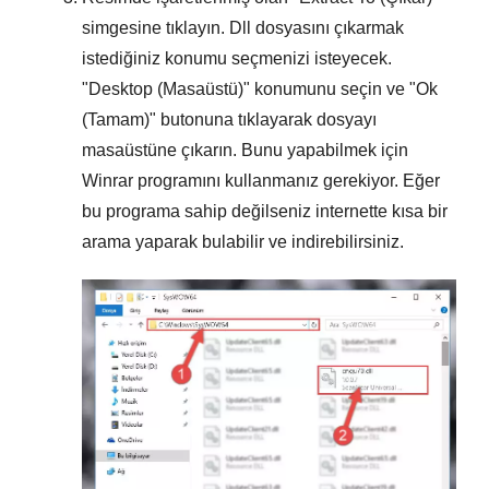
simgesine tıklayın. Dll dosyasını çıkarmak
istediğiniz konumu seçmenizi isteyecek.
"
Desktop (Masaüstü)
" konumunu seçin ve "
Ok
(Tamam)
" butonuna tıklayarak dosyayı
masaüstüne çıkarın. Bunu yapabilmek için
Winrar
programını kullanmanız gerekiyor. Eğer
bu programa sahip değilseniz internette kısa bir
arama yaparak bulabilir ve indirebilirsiniz.