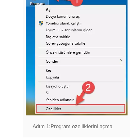
Adım 1:
Program özelliklerini açma