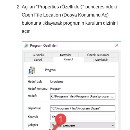
Açılan "
Properties (Özellikler)
" penceresindeki
Open File Location (Dosya Konumunu Aç)
butonuna tıklayarak programın kurulum dizinini
açın.