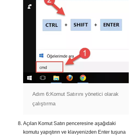
Adım 6:
Komut Satırını yönetici olarak
çalıştırma
Açılan
Komut Satırı
penceresine aşağıdaki
komutu yapıştırın ve klavyenizden
Enter
tuşuna