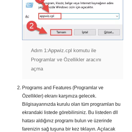
Adım 1:
Appwiz.cpl komutu ile
Programlar ve Özellikler aracını
açma
Programs and Features (Programlar ve
Özellikler)
ekranı karşınıza gelecek.
Bilgisayarınızda kurulu olan tüm programları bu
ekrandaki listede görebilirsiniz. Bu listeden
dll
hatası aldığınız programı
bulun ve üzerinde
farenizin sağ tuşuna bir kez tıklayın. Açılacak