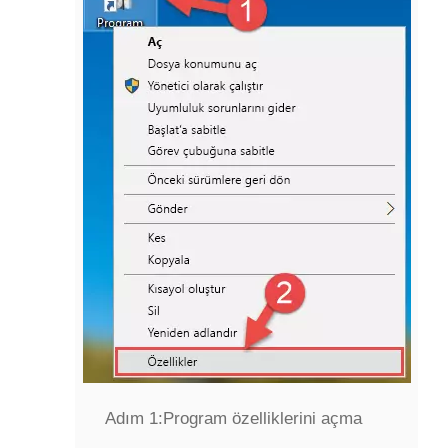
Adım 1:
Program özelliklerini açma