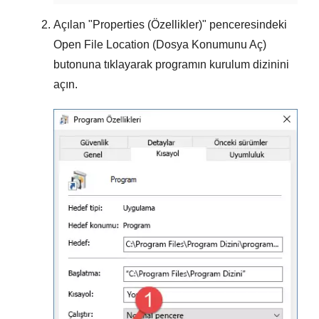
Açılan "
Properties (Özellikler)
" penceresindeki
Open File Location (Dosya Konumunu Aç)
butonuna tıklayarak programın kurulum dizinini
açın.