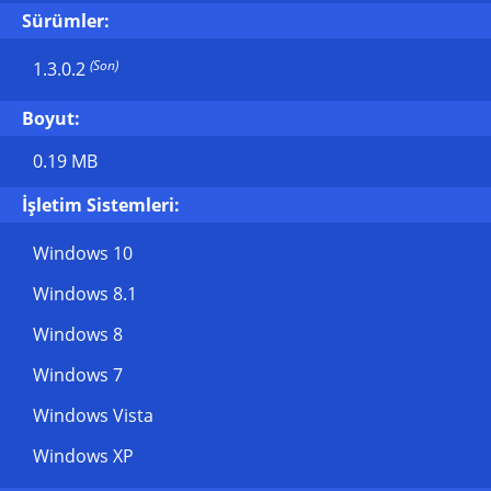
Sürümler:
(Son)
1.3.0.2
Boyut:
0.19 MB
İşletim Sistemleri:
Windows 10
Windows 8.1
Windows 8
Windows 7
Windows Vista
Windows XP