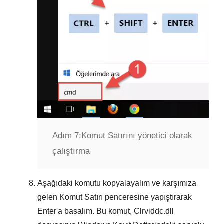
Adım 7:
Komut Satırını yönetici olarak
çalıştırma
Aşağıdaki komutu kopyalayalım ve karşımıza
gelen
Komut Satırı
penceresine yapıştırarak
Enter
'a basalım. Bu komut,
Clrviddc.dll