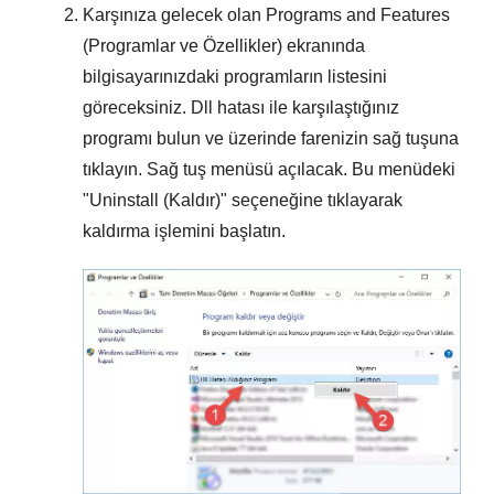
Karşınıza gelecek olan
Programs and Features
(Programlar ve Özellikler)
ekranında
bilgisayarınızdaki programların listesini
göreceksiniz. Dll hatası ile karşılaştığınız
programı bulun ve üzerinde farenizin sağ tuşuna
tıklayın. Sağ tuş menüsü açılacak. Bu menüdeki
"
Uninstall (Kaldır)
" seçeneğine tıklayarak
kaldırma işlemini başlatın.