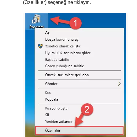
(Özellikler)
seçeneğine tıklayın.