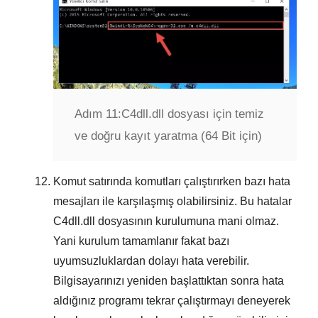
Adım 11:
C4dll.dll dosyası için temiz
ve doğru kayıt yaratma (64 Bit için)
Komut satırında komutları çalıştırırken bazı hata
mesajları ile karşılaşmış olabilirsiniz. Bu hatalar
C4dll.dll
dosyasının kurulumuna mani olmaz.
Yani kurulum tamamlanır fakat bazı
uyumsuzluklardan dolayı hata verebilir.
Bilgisayarınızı yeniden başlattıktan sonra hata
aldığınız programı tekrar çalıştırmayı deneyerek