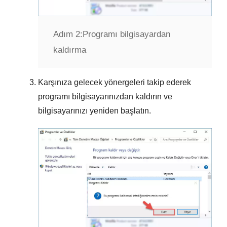
Adım 2:
Programı bilgisayardan
kaldırma
Karşınıza gelecek yönergeleri takip ederek
programı bilgisayarınızdan kaldırın ve
bilgisayarınızı yeniden başlatın.