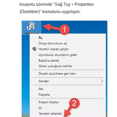
kısayolu üzerinde "
Sağ Tuş > Properties
(Özellikler)
" komutunu uygulayın.