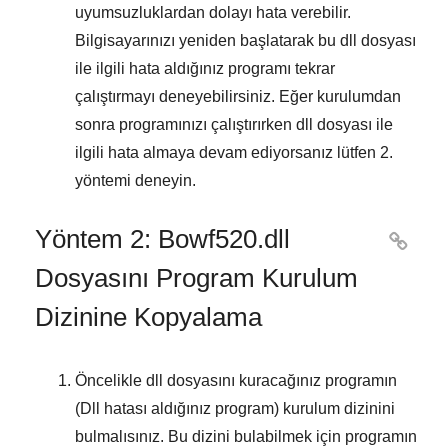
uyumsuzluklardan dolayı hata verebilir.
Bilgisayarınızı yeniden başlatarak bu dll dosyası
ile ilgili hata aldığınız programı tekrar
çalıştırmayı deneyebilirsiniz. Eğer kurulumdan
sonra programınızı çalıştırırken dll dosyası ile
ilgili hata almaya devam ediyorsanız lütfen
2.
yöntemi
deneyin.
Yöntem 2: Bowf520.dll

Dosyasını Program Kurulum
Dizinine Kopyalama
Öncelikle dll dosyasını kuracağınız programın
(Dll hatası aldığınız program) kurulum dizinini
bulmalısınız. Bu dizini bulabilmek için programın