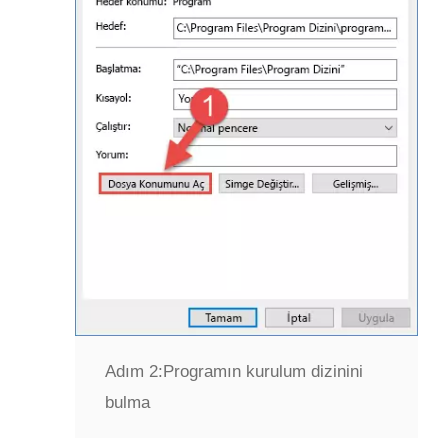
Adım 2:
Programın kurulum dizinini
bulma