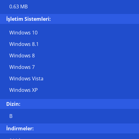
0.63 MB
İşletim Sistemleri:
Windows 10
Windows 8.1
Windows 8
Windows 7
Windows Vista
Windows XP
Dizin:
B
İndirmeler: