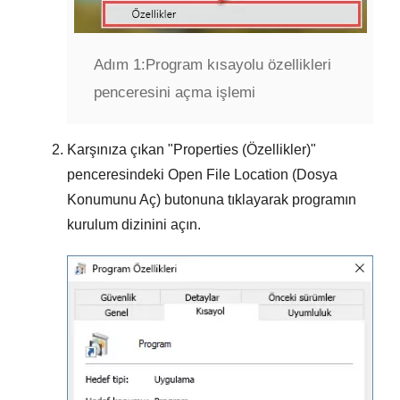
Adım 1:
Program kısayolu özellikleri
penceresini açma işlemi
Karşınıza çıkan "
Properties (Özellikler)
"
penceresindeki
Open File Location (Dosya
Konumunu Aç)
butonuna tıklayarak programın
kurulum dizinini açın.