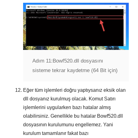
Adım 11:
Bowf520.dll dosyasını
sisteme tekrar kaydetme (64 Bit için)
Eğer tüm işlemleri doğru yaptıysanız eksik olan
dll dosyanız kurulmuş olacak.
Komut Satırı
işlemlerini uygularken bazı hatalar almış
olabilirsiniz. Genellikle bu hatalar
Bowf520.dll
dosyasının kurulumunu engellemez. Yani
kurulum tamamlanır fakat bazı