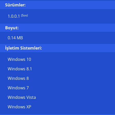
Sürümler:
(Son)
1.0.0.1
Boyut:
0.14 MB
İşletim Sistemleri:
Windows 10
Windows 8.1
Windows 8
Windows 7
Windows Vista
Windows XP