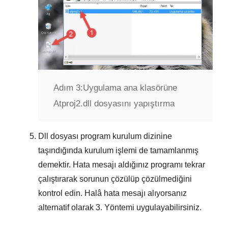
Adım 3:
Uygulama ana klasörüne
Atproj2.dll dosyasını yapıştırma
Dll dosyası program kurulum dizinine
taşındığında kurulum işlemi de tamamlanmış
demektir. Hata mesajı aldığınız programı tekrar
çalıştırarak sorunun çözülüp çözülmediğini
kontrol edin. Halâ hata mesajı alıyorsanız
alternatif olarak
3. Yöntemi
uygulayabilirsiniz.