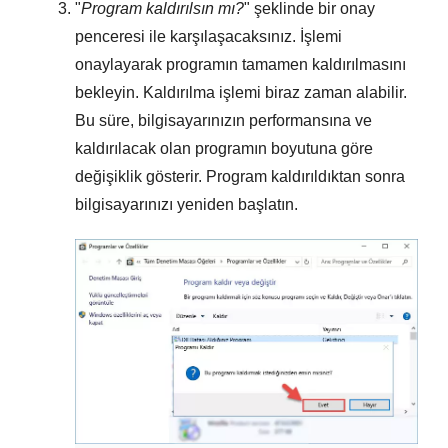
"
Program kaldırılsın mı?
" şeklinde bir onay
penceresi ile karşılaşacaksınız. İşlemi
onaylayarak programın tamamen kaldırılmasını
bekleyin. Kaldırılma işlemi biraz zaman alabilir.
Bu süre, bilgisayarınızın performansına ve
kaldırılacak olan programın boyutuna göre
değişiklik gösterir. Program kaldırıldıktan sonra
bilgisayarınızı yeniden başlatın.