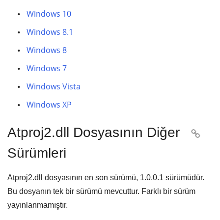
Windows 10
Windows 8.1
Windows 8
Windows 7
Windows Vista
Windows XP
Atproj2.dll Dosyasının Diğer

Sürümleri
Atproj2.dll dosyasının en son sürümü,
1.0.0.1
sürümüdür.
Bu dosyanın tek bir sürümü mevcuttur. Farklı bir sürüm
yayınlanmamıştır.