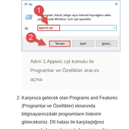
Adım 1:
Appwiz.cpl komutu ile
Programlar ve Özellikler aracını
açma
Karşınıza gelecek olan
Programs and Features
(Programlar ve Özellikler)
ekranında
bilgisayarınızdaki programların listesini
göreceksiniz. Dll hatası ile karşılaştığınız