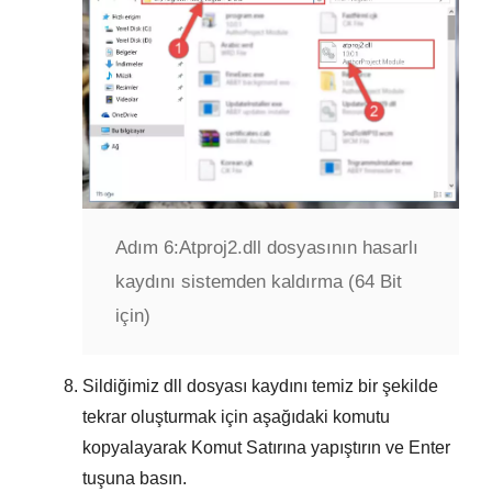
Adım 6:
Atproj2.dll dosyasının hasarlı
kaydını sistemden kaldırma (64 Bit
için)
Sildiğimiz dll dosyası kaydını temiz bir şekilde
tekrar oluşturmak için aşağıdaki komutu
kopyalayarak
Komut Satırına
yapıştırın ve
Enter
tuşuna basın.