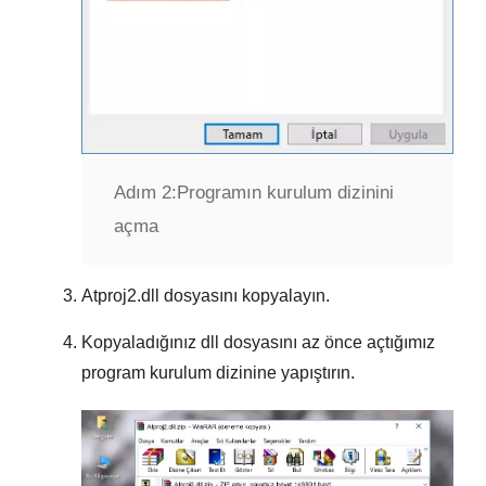
Adım 2:
Programın kurulum dizinini
açma
Atproj2.dll
dosyasını kopyalayın.
Kopyaladığınız dll dosyasını az önce açtığımız
program kurulum dizinine yapıştırın.