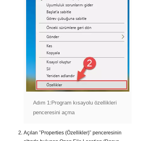
Adım 1:
Program kısayolu özellikleri
penceresini açma
Açılan "
Properties (Özellikler)
" penceresinin