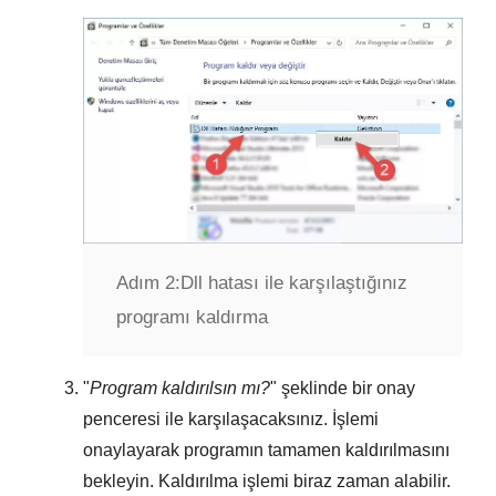
Adım 2:
Dll hatası ile karşılaştığınız
programı kaldırma
"
Program kaldırılsın mı?
" şeklinde bir onay
penceresi ile karşılaşacaksınız. İşlemi
onaylayarak programın tamamen kaldırılmasını
bekleyin. Kaldırılma işlemi biraz zaman alabilir.