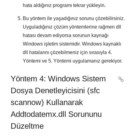
hata aldığınız programı tekrar yükleyin.
Bu yöntem ile yaşadığınız sorunu çözebilirsiniz.
Uyguladığınız çözüm yöntemlerine rağmen dll
hatası devam ediyorsa sorunun kaynağı
Windows
işletim sistemidir.
Windows kaynaklı
dll hatalarını
çözebilmeniz için sırasıyla
4.
Yöntemi
ve
5. Yöntemi
uygulamanız gerekiyor.
Yöntem 4: Windows Sistem

Dosya Denetleyicisini (sfc
scannow) Kullanarak
Addtodatemx.dll Sorununu
Düzeltme