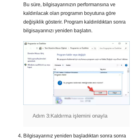
Bu süre, bilgisayarınızın performansına ve
kaldırılacak olan programın boyutuna göre
değişiklik gösterir. Program kaldırıldıktan sonra
bilgisayarınızı yeniden başlatın.
Adım 3:
Kaldırma işlemini onayla
Bilgisayarınız yeniden başladıktan sonra sonra