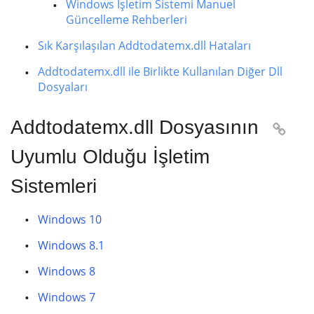
Windows İşletim Sistemi Manuel
Güncelleme Rehberleri
Sık Karşılaşılan Addtodatemx.dll Hataları
Addtodatemx.dll ile Birlikte Kullanılan Diğer Dll
Dosyaları
Addtodatemx.dll Dosyasının

Uyumlu Olduğu İşletim
Sistemleri
Windows 10
Windows 8.1
Windows 8
Windows 7