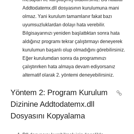
Addtodatemx.dll
dosyasının kurulumuna mani
olmaz. Yani kurulum tamamlanır fakat bazı
uyumsuzluklardan dolayı hata verebilir.
Bilgisayarınızı yeniden başlattıktan sonra hata
aldığınız programı tekrar çalıştırmayı deneyerek
kurulumun başarılı olup olmadığını görebilirsiniz.
Eğer kurulumdan sonra da programınızı
çalıştırırken hata almaya devam ediyorsanız
alternatif olarak
2. yöntemi
deneyebilirsiniz.
Yöntem 2: Program Kurulum

Dizinine Addtodatemx.dll
Dosyasını Kopyalama