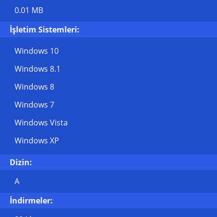
0.01 MB
İşletim Sistemleri:
Windows 10
Windows 8.1
Windows 8
Windows 7
Windows Vista
Windows XP
Dizin:
A
İndirmeler: