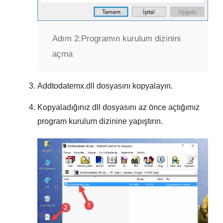
Adım 2:
Programın kurulum dizinini
açma
Addtodatemx.dll
dosyasını kopyalayın.
Kopyaladığınız dll dosyasını az önce açtığımız
program kurulum dizinine yapıştırın.