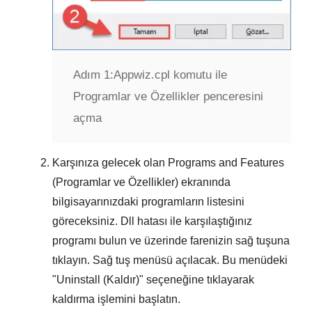
Adım 1:
Appwiz.cpl komutu ile
Programlar ve Özellikler penceresini
açma
Karşınıza gelecek olan
Programs and Features
(Programlar ve Özellikler)
ekranında
bilgisayarınızdaki programların listesini
göreceksiniz. Dll hatası ile karşılaştığınız
programı bulun ve üzerinde farenizin sağ tuşuna
tıklayın. Sağ tuş menüsü açılacak. Bu menüdeki
"
Uninstall (Kaldır)
" seçeneğine tıklayarak
kaldırma işlemini başlatın.