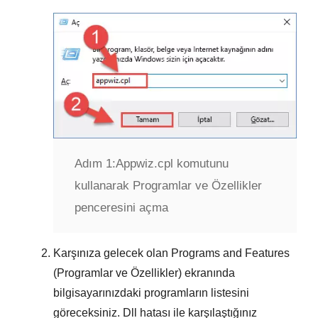
Adım 1:
Appwiz.cpl komutunu
kullanarak Programlar ve Özellikler
penceresini açma
Karşınıza gelecek olan
Programs and Features
(Programlar ve Özellikler)
ekranında
bilgisayarınızdaki programların listesini
göreceksiniz. Dll hatası ile karşılaştığınız