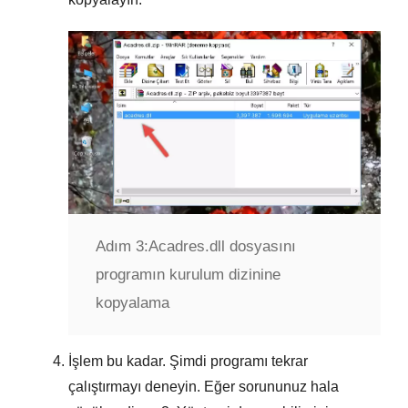
Adım 3:
Acadres.dll dosyasını
programın kurulum dizinine
kopyalama
İşlem bu kadar. Şimdi programı tekrar
çalıştırmayı deneyin. Eğer sorununuz hala