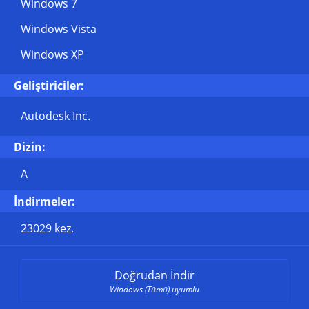
Windows 7
Windows Vista
Windows XP
Geliştiriciler:
Autodesk Inc.
Dizin:
A
İndirmeler:
23029 kez.
Doğrudan İndir
Windows (Tümü) uyumlu