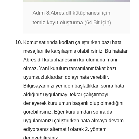
Adım 8:
Abres.dll kütüphanesi için
temiz kayıt oluşturma (64 Bit için)
Komut satırında kodları çalıştırırken bazı hata
mesajları ile karşılaşmış olabilirsiniz. Bu hatalar
Abres.dll
kütüphanesinin kurulumuna mani
olmaz. Yani kurulum tamamlanır fakat bazı
uyumsuzluklardan dolayı hata verebilir.
Bilgisayarınızı yeniden başlattıktan sonra hata
aldığınız uygulamayı tekrar çalıştırmayı
deneyerek kurulumun başarılı olup olmadığını
görebilirsiniz. Eğer kurulumdan sonra da
uygulamanızı çalıştırırken hata almaya devam
ediyorsanız alternatif olarak
2. yöntemi
deneyebilirsiniz.