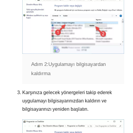
Adım 2:
Uygulamayı bilgisayardan
kaldırma
Karşınıza gelecek yönergeleri takip ederek
uygulamayı bilgisayarınızdan kaldırın ve
bilgisayarınızı yeniden başlatın.