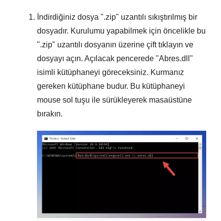
İndirdiğiniz dosya "
.zip
" uzantılı sıkıştırılmış bir
dosyadır. Kurulumu yapabilmek için öncelikle bu
"
.zip
" uzantılı dosyanın üzerine çift tıklayın ve
dosyayı açın. Açılacak pencerede "
Abres.dll
"
isimli kütüphaneyi göreceksiniz. Kurmanız
gereken kütüphane budur. Bu kütüphaneyi
mouse sol tuşu ile sürükleyerek masaüstüne
bırakın.