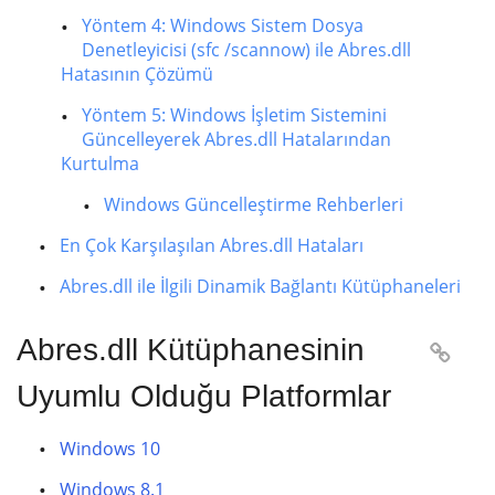
Yöntem 4: Windows Sistem Dosya
Denetleyicisi (sfc /scannow) ile Abres.dll
Hatasının Çözümü
Yöntem 5: Windows İşletim Sistemini
Güncelleyerek Abres.dll Hatalarından
Kurtulma
Windows Güncelleştirme Rehberleri
En Çok Karşılaşılan Abres.dll Hataları
Abres.dll ile İlgili Dinamik Bağlantı Kütüphaneleri
Abres.dll Kütüphanesinin

Uyumlu Olduğu Platformlar
Windows 10
Windows 8.1