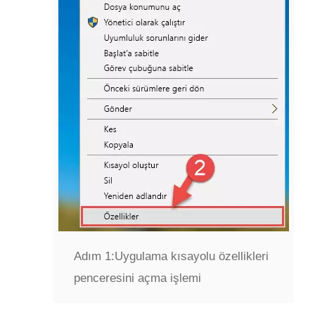
Adım 1:
Uygulama kısayolu özellikleri
penceresini açma işlemi