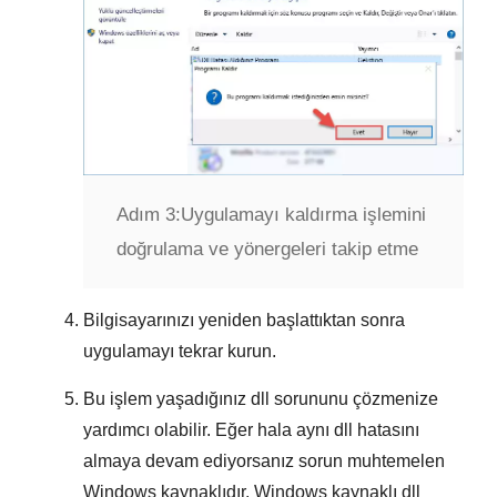
Adım 3:
Uygulamayı kaldırma işlemini
doğrulama ve yönergeleri takip etme
Bilgisayarınızı yeniden başlattıktan sonra
uygulamayı tekrar kurun.
Bu işlem yaşadığınız dll sorununu çözmenize
yardımcı olabilir. Eğer hala aynı dll hatasını
almaya devam ediyorsanız sorun muhtemelen
Windows
kaynaklıdır.
Windows kaynaklı dll