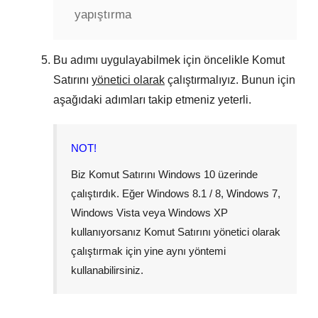
yapıştırma
Bu adımı uygulayabilmek için öncelikle Komut
Satırını
yönetici olarak
çalıştırmalıyız. Bunun için
aşağıdaki adımları takip etmeniz yeterli.
NOT!
Biz Komut Satırını
Windows 10
üzerinde
çalıştırdık. Eğer
Windows 8.1 / 8
,
Windows 7
,
Windows Vista
veya
Windows XP
kullanıyorsanız Komut Satırını yönetici olarak
çalıştırmak için yine aynı yöntemi
kullanabilirsiniz.