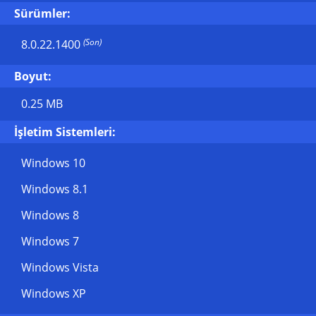
Sürümler:
(Son)
8.0.22.1400
Boyut:
0.25 MB
İşletim Sistemleri:
Windows 10
Windows 8.1
Windows 8
Windows 7
Windows Vista
Windows XP