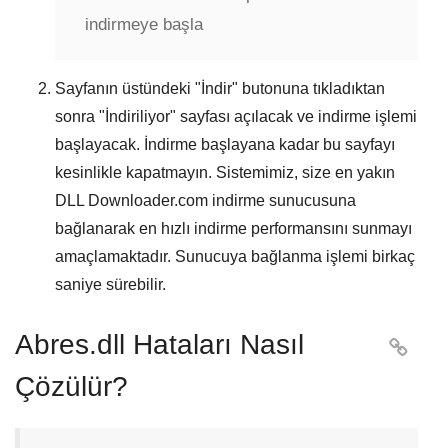
indirmeye başla
Sayfanın üstündeki "
İndir
" butonuna tıkladıktan
sonra "
İndiriliyor
" sayfası açılacak ve indirme işlemi
başlayacak. İndirme başlayana kadar bu sayfayı
kesinlikle kapatmayın. Sistemimiz, size en yakın
DLL Downloader.com
indirme sunucusuna
bağlanarak en hızlı indirme performansını sunmayı
amaçlamaktadır. Sunucuya bağlanma işlemi birkaç
saniye sürebilir.
Abres.dll Hataları Nasıl

Çözülür?