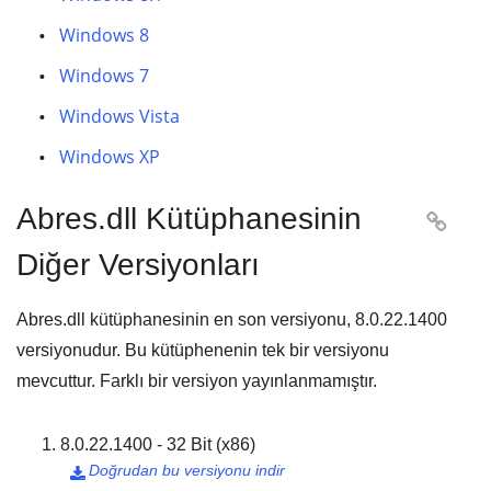
Windows 8
Windows 7
Windows Vista
Windows XP
Abres.dll Kütüphanesinin

Diğer Versiyonları
Abres.dll kütüphanesinin en son versiyonu,
8.0.22.1400
versiyonudur. Bu kütüphenenin tek bir versiyonu
mevcuttur. Farklı bir versiyon yayınlanmamıştır.
8.0.22.1400 - 32 Bit (x86)
Doğrudan bu versiyonu indir
