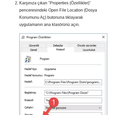
Karşınıza çıkan "
Properties (Özellikler)
"
penceresindeki
Open File Location (Dosya
Konumunu Aç)
butonuna tıklayarak
uygulamanın ana klasörünü açın.