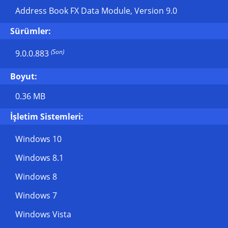
Address Book FX Data Module, Version 9.0
Sürümler:
(Son)
9.0.0.883
Boyut:
0.36 MB
İşletim Sistemleri:
Windows 10
Windows 8.1
Windows 8
Windows 7
Windows Vista