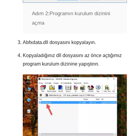
Adım 2:
Programın kurulum dizinini
açma
Abfxdata.dll
dosyasını kopyalayın.
Kopyaladığınız dll dosyasını az önce açtığımız
program kurulum dizinine yapıştırın.