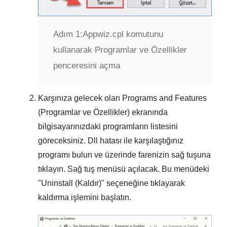
Adım 1:
Appwiz.cpl komutunu
kullanarak Programlar ve Özellikler
penceresini açma
Karşınıza gelecek olan
Programs and Features
(Programlar ve Özellikler)
ekranında
bilgisayarınızdaki programların listesini
göreceksiniz. Dll hatası ile karşılaştığınız
programı bulun ve üzerinde farenizin sağ tuşuna
tıklayın. Sağ tuş menüsü açılacak. Bu menüdeki
"
Uninstall (Kaldır)
" seçeneğine tıklayarak
kaldırma işlemini başlatın.