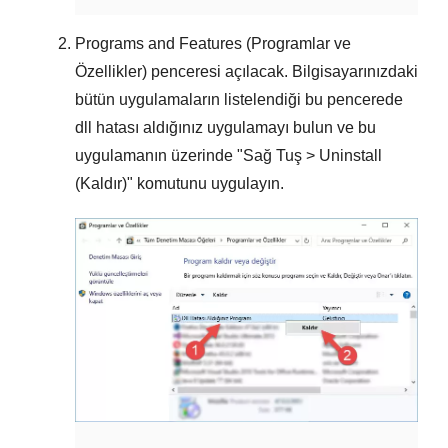
Programs and Features (Programlar ve
Özellikler)
penceresi açılacak. Bilgisayarınızdaki
bütün uygulamaların listelendiği bu pencerede
dll hatası aldığınız uygulamayı
bulun ve bu
uygulamanın üzerinde "
Sağ Tuş > Uninstall
(Kaldır)
" komutunu uygulayın.