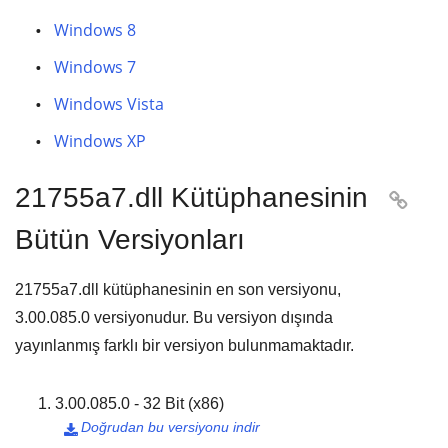
Windows 8
Windows 7
Windows Vista
Windows XP
21755a7.dll Kütüphanesinin

Bütün Versiyonları
21755a7.dll kütüphanesinin en son versiyonu,
3.00.085.0
versiyonudur. Bu versiyon dışında
yayınlanmış farklı bir versiyon bulunmamaktadır.
3.00.085.0 - 32 Bit (x86)
Doğrudan bu versiyonu indir
