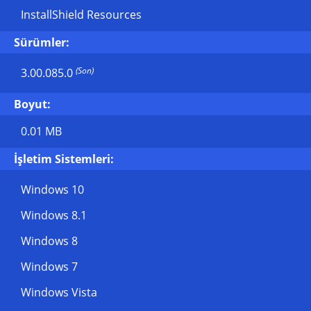
InstallShield Resources
Sürümler:
(Son)
3.00.085.0
Boyut:
0.01 MB
İşletim Sistemleri:
Windows 10
Windows 8.1
Windows 8
Windows 7
Windows Vista