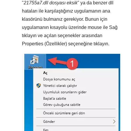
"
21755a7.dll dosyası eksik
" ya da benzer dll
hataları ile karşılaştığınız uygulamanın ana
klasörünü bulmanız gerekiyor. Bunun için
uygulamanın kısayolu üzerinde mouse ile
Sağ
tıklayın
ve açılan seçenekler arasından
Properties (Özellikler)
seçeneğine tıklayın.