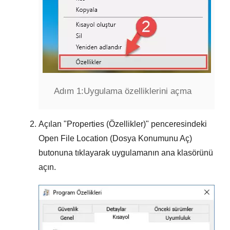
Adım 1:
Uygulama özelliklerini açma
Açılan "
Properties (Özellikler)
" penceresindeki
Open File Location (Dosya Konumunu Aç)
butonuna tıklayarak uygulamanın ana klasörünü
açın.