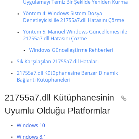
Uygulamayı Temiz Bir Şekilde Yeniden Kurma
Yöntem 4: Windows Sistem Dosya
Denetleyicisi ile 21755a7.dll Hatasını Çözme
Yöntem 5: Manuel Windows Güncellemesi ile
21755a7.dll Hatasını Çözme
Windows Güncelleştirme Rehberleri
Sık Karşılaşılan 21755a7.dll Hataları
21755a7.dll Kütüphanesine Benzer Dinamik
Bağlantı Kütüphaneleri
21755a7.dll Kütüphanesinin

Uyumlu Olduğu Platformlar
Windows 10
Windows 8.1